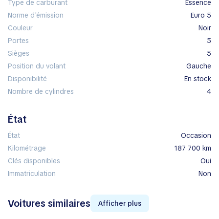
Type de carburant
essence
Norme d'émission
Euro 5
Couleur
noir
Portes
5
Sièges
5
Position du volant
gauche
Disponibilité
en stock
Nombre de cylindres
4
État
État
Occasion
Kilométrage
187 700 km
Clés disponibles
Oui
Immatriculation
Non
Voitures similaires
Afficher plus