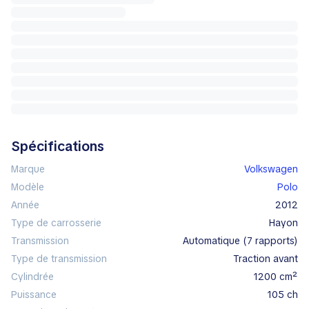
Spécifications
Marque
Volkswagen
Modèle
Polo
Année
2012
Type de carrosserie
hayon
Transmission
automatique (7 rapports)
Type de transmission
traction avant
Cylindrée
1200 cm²
Puissance
105 ch