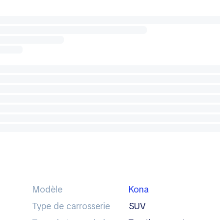
Modèle
Kona
Type de carrosserie
SUV