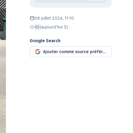
08 juillet 2026, 11:10
43
(aujourd'hui 5)
Google Search
Ajouter comme source préférée