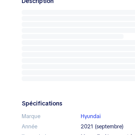
Description
Spécifications
Marque
Hyundai
Année
2021 (septembre)