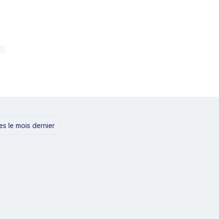
tes le mois dernier