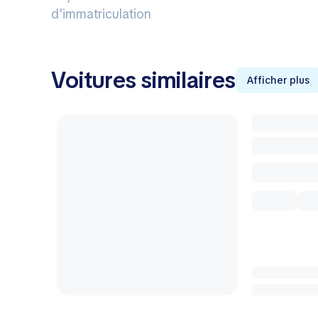
d'immatriculation
Voitures similaires
Afficher plus