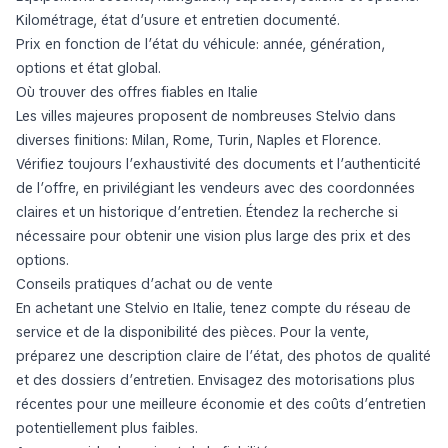
Kilométrage, état d’usure et entretien documenté.
Prix en fonction de l’état du véhicule: année, génération,
options et état global.
Où trouver des offres fiables en Italie
Les villes majeures proposent de nombreuses Stelvio dans
diverses finitions: Milan, Rome, Turin, Naples et Florence.
Vérifiez toujours l’exhaustivité des documents et l’authenticité
de l’offre, en privilégiant les vendeurs avec des coordonnées
claires et un historique d’entretien. Étendez la recherche si
nécessaire pour obtenir une vision plus large des prix et des
options.
Conseils pratiques d’achat ou de vente
En achetant une Stelvio en Italie, tenez compte du réseau de
service et de la disponibilité des pièces. Pour la vente,
préparez une description claire de l’état, des photos de qualité
et des dossiers d’entretien. Envisagez des motorisations plus
récentes pour une meilleure économie et des coûts d’entretien
potentiellement plus faibles.