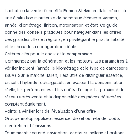
L’achat ou la vente d’une Alfa Romeo Stelvio en Italie nécessite
une évaluation minutieuse de nombreux éléments: version,
année, kilométrage, finition, motorisation et état. Ce guide
donne des conseils pratiques pour naviguer dans les offres
des grandes villes et régions, en privilégiant le prix, la fiabilité
et le choix de la configuration idéale.
Critères clés pour le choix et la comparaison
Commencez par la génération et les moteurs. Les paramètres à
vérifier incluent l’année, le kilométrage et le type de carrosserie
(SUV). Sur le marché italien, il est utile de distinguer essence,
diesel et hybride rechargeable, en évaluant la consommation
réelle, les performances et les coûts d’usage. La proximité du
réseau après-vente et la disponibilité des pièces détachées
comptent également.
Points à vérifier lors de l’évaluation d’une offre
Groupe motopropulseur: essence, diesel ou hybride; coûts
d’entretien et émissions.
Équipement: sécurité, navigation, capteurs, sellerie et options.