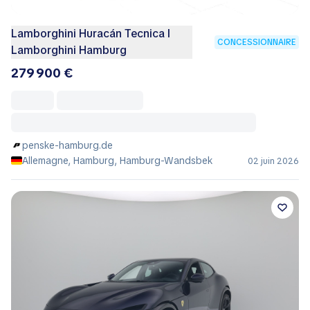
Lamborghini Huracán Tecnica I
CONCESSIONNAIRE
Lamborghini Hamburg
279 900 €
penske-hamburg.de
Allemagne, Hamburg, Hamburg-Wandsbek
02 juin 2026