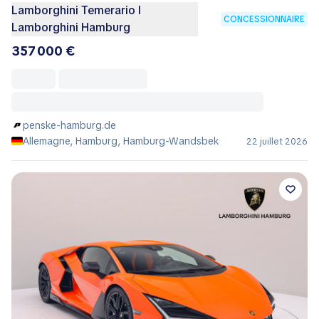
Lamborghini Temerario I
CONCESSIONNAIRE
Lamborghini Hamburg
357 000 €
penske-hamburg.de
Allemagne, Hamburg, Hamburg-Wandsbek
22 juillet 2026