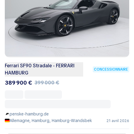
Ferrari SF90 Stradale - FERRARI
CONCESSIONNAIRE
HAMBURG
389 900 €
399 000 €
penske-hamburg.de
Allemagne, Hamburg, Hamburg-Wandsbek
21 avril 2026