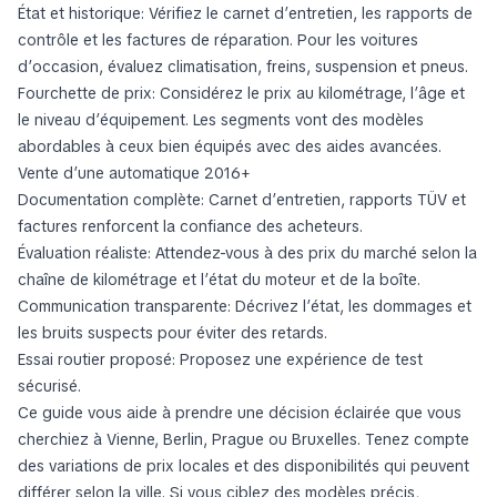
État et historique: Vérifiez le carnet d’entretien, les rapports de
contrôle et les factures de réparation. Pour les voitures
d’occasion, évaluez climatisation, freins, suspension et pneus.
Fourchette de prix: Considérez le prix au kilométrage, l’âge et
le niveau d’équipement. Les segments vont des modèles
abordables à ceux bien équipés avec des aides avancées.
Vente d’une automatique 2016+
Documentation complète: Carnet d’entretien, rapports TÜV et
factures renforcent la confiance des acheteurs.
Évaluation réaliste: Attendez-vous à des prix du marché selon la
chaîne de kilométrage et l’état du moteur et de la boîte.
Communication transparente: Décrivez l’état, les dommages et
les bruits suspects pour éviter des retards.
Essai routier proposé: Proposez une expérience de test
sécurisé.
Ce guide vous aide à prendre une décision éclairée que vous
cherchiez à Vienne, Berlin, Prague ou Bruxelles. Tenez compte
des variations de prix locales et des disponibilités qui peuvent
différer selon la ville. Si vous ciblez des modèles précis,