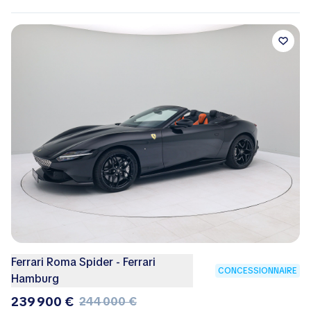
Ferrari Roma Spider - Ferrari
CONCESSIONNAIRE
Hamburg
239 900 €
244 000 €