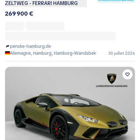
ZELTWEG - FERRARI HAMBURG
269 900 €
penske-hamburg.de
Allemagne, Hamburg, Hamburg-Wandsbek
30 juillet 2026