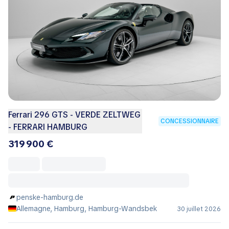
Ferrari 296 GTS - VERDE ZELTWEG
CONCESSIONNAIRE
- FERRARI HAMBURG
319 900 €
penske-hamburg.de
Allemagne, Hamburg, Hamburg-Wandsbek
30 juillet 2026