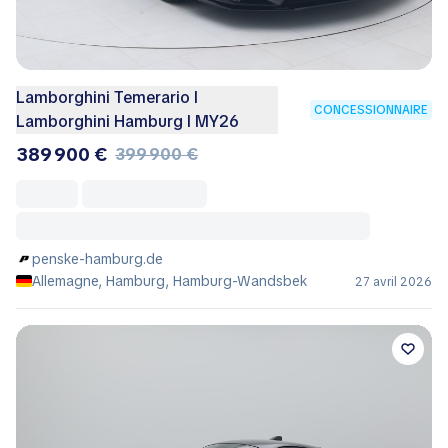
Lamborghini Temerario I
CONCESSIONNAIRE
Lamborghini Hamburg I MY26
389 900 €
399 900 €
penske-hamburg.de
Allemagne, Hamburg, Hamburg-Wandsbek
27 avril 2026