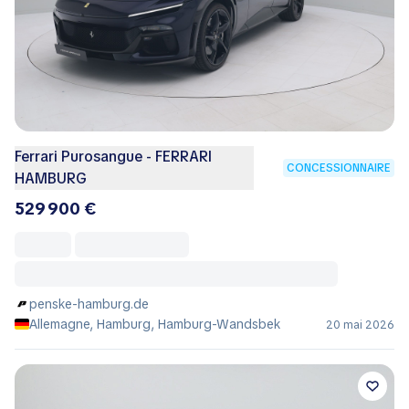
Ferrari Purosangue - FERRARI
CONCESSIONNAIRE
HAMBURG
529 900 €
penske-hamburg.de
Allemagne, Hamburg, Hamburg-Wandsbek
20 mai 2026