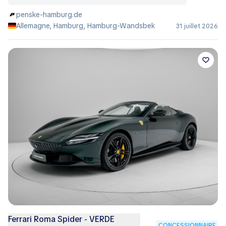
penske-hamburg.de
Allemagne, Hamburg, Hamburg-Wandsbek
31 juillet 2026
Ferrari Roma Spider - VERDE
CONCESSIONNAIRE