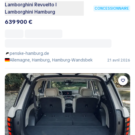
Lamborghini Revuelto I
CONCESSIONNAIRE
Lamborghini Hamburg
639 900 €
penske-hamburg.de
Allemagne, Hamburg, Hamburg-Wandsbek
21 avril 2026