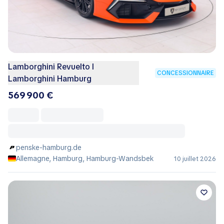
Lamborghini Revuelto I
CONCESSIONNAIRE
Lamborghini Hamburg
569 900 €
penske-hamburg.de
Allemagne, Hamburg, Hamburg-Wandsbek
10 juillet 2026