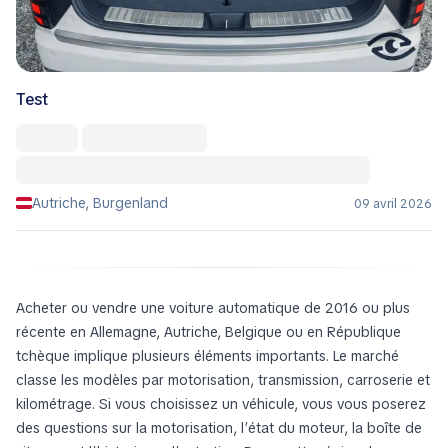
Test
Autriche, Burgenland
09 avril 2026
Acheter ou vendre une voiture automatique de 2016 ou plus
récente en Allemagne, Autriche, Belgique ou en République
tchèque implique plusieurs éléments importants. Le marché
classe les modèles par motorisation, transmission, carroserie et
kilométrage. Si vous choisissez un véhicule, vous vous poserez
des questions sur la motorisation, l’état du moteur, la boîte de