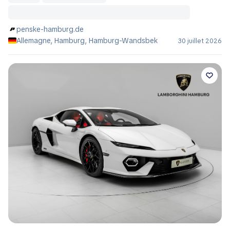
penske-hamburg.de
Allemagne, Hamburg, Hamburg-Wandsbek
30 juillet 2026