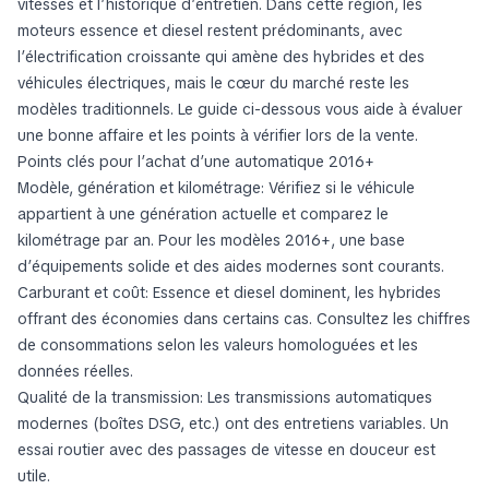
vitesses et l’historique d’entretien. Dans cette région, les
moteurs essence et diesel restent prédominants, avec
l’électrification croissante qui amène des hybrides et des
véhicules électriques, mais le cœur du marché reste les
modèles traditionnels. Le guide ci-dessous vous aide à évaluer
une bonne affaire et les points à vérifier lors de la vente.
Points clés pour l’achat d’une automatique 2016+
Modèle, génération et kilométrage: Vérifiez si le véhicule
appartient à une génération actuelle et comparez le
kilométrage par an. Pour les modèles 2016+, une base
d’équipements solide et des aides modernes sont courants.
Carburant et coût: Essence et diesel dominent, les hybrides
offrant des économies dans certains cas. Consultez les chiffres
de consommations selon les valeurs homologuées et les
données réelles.
Qualité de la transmission: Les transmissions automatiques
modernes (boîtes DSG, etc.) ont des entretiens variables. Un
essai routier avec des passages de vitesse en douceur est
utile.