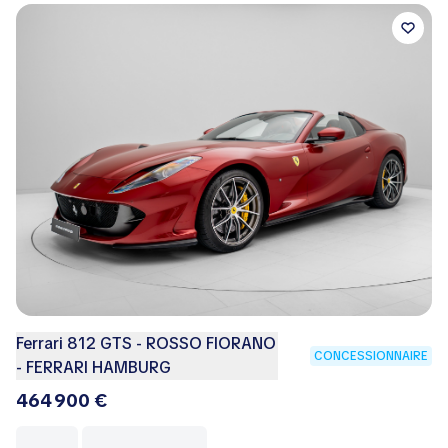
Ferrari 812 GTS - ROSSO FIORANO
CONCESSIONNAIRE
- FERRARI HAMBURG
464 900 €