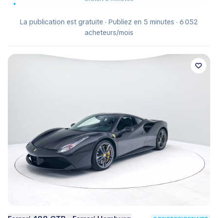
La publication est gratuite · Publiez en 5 minutes · 6 052
acheteurs/mois