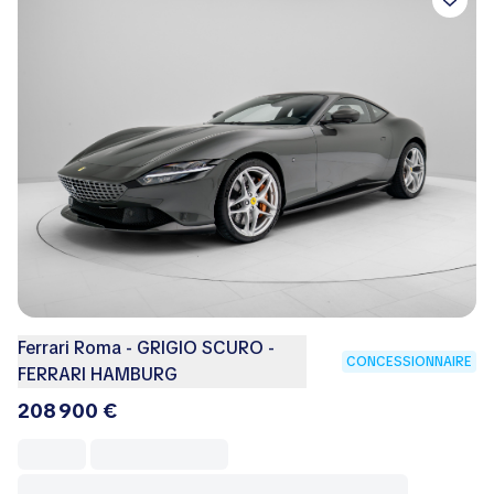
Ferrari Roma - GRIGIO SCURO -
CONCESSIONNAIRE
FERRARI HAMBURG
208 900 €