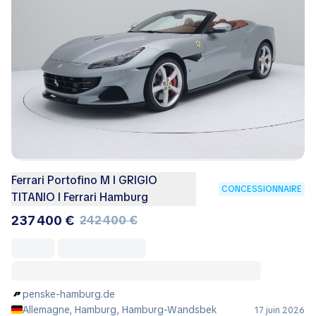
Ferrari Portofino M I GRIGIO
CONCESSIONNAIRE
TITANIO I Ferrari Hamburg
237 400 €
242 400 €
penske-hamburg.de
Allemagne, Hamburg, Hamburg-Wandsbek
17 juin 2026