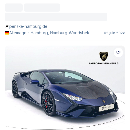
penske-hamburg.de
Allemagne, Hamburg, Hamburg-Wandsbek
02 juin 2026