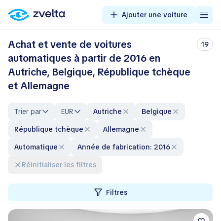
Ajouter une voiture
Achat et vente de voitures
19
automatiques à partir de 2016 en
Autriche, Belgique, République tchèque
et Allemagne
Trier par
EUR
Autriche
Belgique
République tchèque
Allemagne
automatique
Année de fabrication: 2016
Réinitialiser les filtres
Filtres