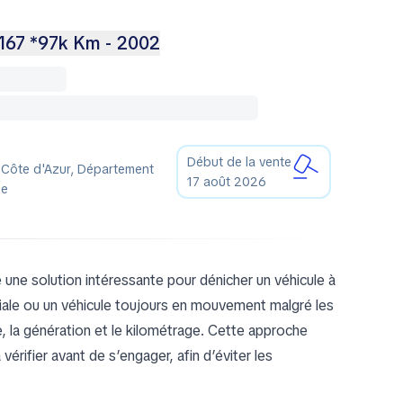
 167 *97k Km - 2002
Début de la vente
-Côte d'Azur, Département
17 août 2026
ce
une solution intéressante pour dénicher un véhicule à
liale ou un véhicule toujours en mouvement malgré les
, la génération et le kilométrage. Cette approche
rifier avant de s’engager, afin d’éviter les