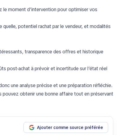
ez le moment d’intervention pour optimiser vos
e quelle, potentiel rachat par le vendeur, et modalités
ntéressants, transparence des offres et historique
 post-achat à prévoir et incertitude sur l’état réel
nc une analyse précise et une préparation réfléchie.
vous pouvez obtenir une bonne affaire tout en préservant
Ajouter comme source préférée