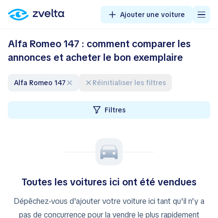
Ajouter une voiture
Alfa Romeo 147 : comment comparer les
annonces et acheter le bon exemplaire
Alfa Romeo 147
Réinitialiser les filtres
Filtres
Toutes les voitures ici ont été vendues
Dépêchez-vous d'ajouter votre voiture ici tant qu'il n'y a
pas de concurrence pour la vendre le plus rapidement