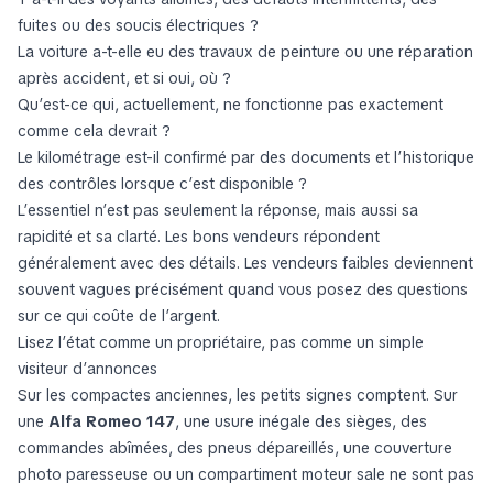
fuites ou des soucis électriques ?
La voiture a-t-elle eu des travaux de peinture ou une réparation
après accident, et si oui, où ?
Qu’est-ce qui, actuellement, ne fonctionne pas exactement
comme cela devrait ?
Le kilométrage est-il confirmé par des documents et l’historique
des contrôles lorsque c’est disponible ?
L’essentiel n’est pas seulement la réponse, mais aussi sa
rapidité et sa clarté. Les bons vendeurs répondent
généralement avec des détails. Les vendeurs faibles deviennent
souvent vagues précisément quand vous posez des questions
sur ce qui coûte de l’argent.
Lisez l’état comme un propriétaire, pas comme un simple
visiteur d’annonces
Sur les compactes anciennes, les petits signes comptent. Sur
une
Alfa Romeo 147
, une usure inégale des sièges, des
commandes abîmées, des pneus dépareillés, une couverture
photo paresseuse ou un compartiment moteur sale ne sont pas