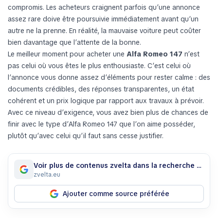
compromis. Les acheteurs craignent parfois qu’une annonce
assez rare doive être poursuivie immédiatement avant qu’un
autre ne la prenne. En réalité, la mauvaise voiture peut coûter
bien davantage que l’attente de la bonne.
Le meilleur moment pour acheter une
Alfa Romeo 147
n’est
pas celui où vous êtes le plus enthousiaste. C’est celui où
l’annonce vous donne assez d’éléments pour rester calme : des
documents crédibles, des réponses transparentes, un état
cohérent et un prix logique par rapport aux travaux à prévoir.
Avec ce niveau d’exigence, vous avez bien plus de chances de
finir avec le type d’Alfa Romeo 147 que l’on aime posséder,
plutôt qu’avec celui qu’il faut sans cesse justifier.
Voir plus de contenus zvelta dans la recherche Google
zvelta.eu
Ajouter comme source préférée