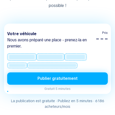
possible !
Prix
Votre véhicule
– – –
Nous avons préparé une place - prenez-la en
premier.
Publier gratuitement
Gratuit
·
5 minutes
La publication est gratuite · Publiez en 5 minutes · 6 186
acheteurs/mois