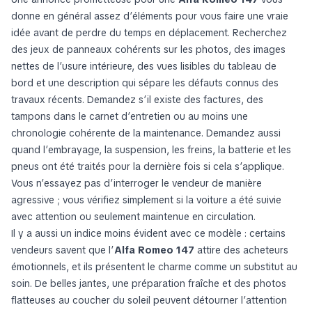
donne en général assez d’éléments pour vous faire une vraie
idée avant de perdre du temps en déplacement. Recherchez
des jeux de panneaux cohérents sur les photos, des images
nettes de l’usure intérieure, des vues lisibles du tableau de
bord et une description qui sépare les défauts connus des
travaux récents. Demandez s’il existe des factures, des
tampons dans le carnet d’entretien ou au moins une
chronologie cohérente de la maintenance. Demandez aussi
quand l’embrayage, la suspension, les freins, la batterie et les
pneus ont été traités pour la dernière fois si cela s’applique.
Vous n’essayez pas d’interroger le vendeur de manière
agressive ; vous vérifiez simplement si la voiture a été suivie
avec attention ou seulement maintenue en circulation.
Il y a aussi un indice moins évident avec ce modèle : certains
vendeurs savent que l’
Alfa Romeo 147
attire des acheteurs
émotionnels, et ils présentent le charme comme un substitut au
soin. De belles jantes, une préparation fraîche et des photos
flatteuses au coucher du soleil peuvent détourner l’attention