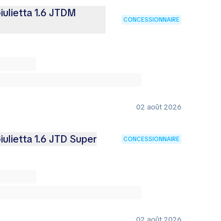
ulietta 1.6 JTDM
CONCESSIONNAIRE
02 août 2026
ulietta 1.6 JTD Super
CONCESSIONNAIRE
02 août 2026