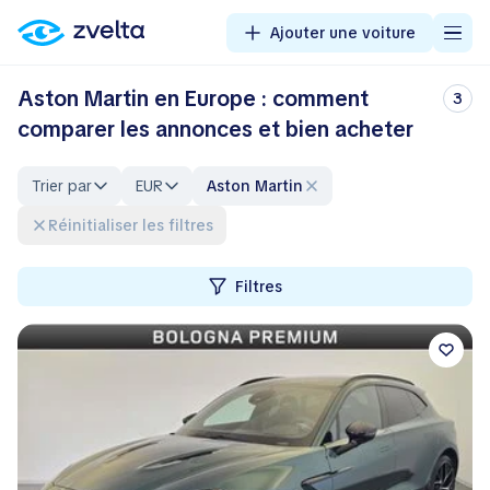
Ajouter une voiture
Aston Martin en Europe : comment
3
comparer les annonces et bien acheter
Trier par
EUR
Aston Martin
Réinitialiser les filtres
Filtres