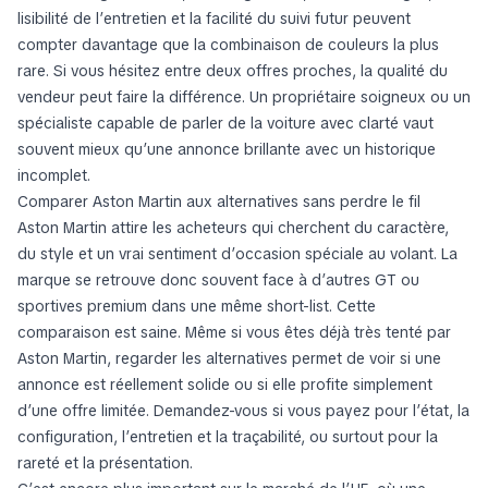
lisibilité de l’entretien et la facilité du suivi futur peuvent
compter davantage que la combinaison de couleurs la plus
rare. Si vous hésitez entre deux offres proches, la qualité du
vendeur peut faire la différence. Un propriétaire soigneux ou un
spécialiste capable de parler de la voiture avec clarté vaut
souvent mieux qu’une annonce brillante avec un historique
incomplet.
Comparer Aston Martin aux alternatives sans perdre le fil
Aston Martin attire les acheteurs qui cherchent du caractère,
du style et un vrai sentiment d’occasion spéciale au volant. La
marque se retrouve donc souvent face à d’autres GT ou
sportives premium dans une même short-list. Cette
comparaison est saine. Même si vous êtes déjà très tenté par
Aston Martin, regarder les alternatives permet de voir si une
annonce est réellement solide ou si elle profite simplement
d’une offre limitée. Demandez-vous si vous payez pour l’état, la
configuration, l’entretien et la traçabilité, ou surtout pour la
rareté et la présentation.