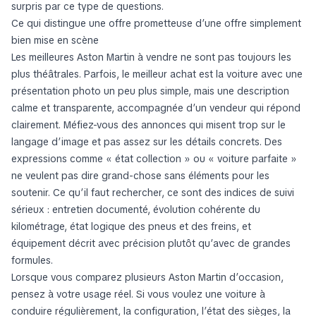
surpris par ce type de questions.
Ce qui distingue une offre prometteuse d’une offre simplement
bien mise en scène
Les meilleures Aston Martin à vendre ne sont pas toujours les
plus théâtrales. Parfois, le meilleur achat est la voiture avec une
présentation photo un peu plus simple, mais une description
calme et transparente, accompagnée d’un vendeur qui répond
clairement. Méfiez-vous des annonces qui misent trop sur le
langage d’image et pas assez sur les détails concrets. Des
expressions comme « état collection » ou « voiture parfaite »
ne veulent pas dire grand-chose sans éléments pour les
soutenir. Ce qu’il faut rechercher, ce sont des indices de suivi
sérieux : entretien documenté, évolution cohérente du
kilométrage, état logique des pneus et des freins, et
équipement décrit avec précision plutôt qu’avec de grandes
formules.
Lorsque vous comparez plusieurs Aston Martin d’occasion,
pensez à votre usage réel. Si vous voulez une voiture à
conduire régulièrement, la configuration, l’état des sièges, la