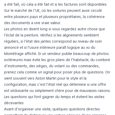
a été fait, où cela a été fait et si les factures sont disponibles.
Sur le marché de l’UE, où les voitures peuvent avoir circulé
entre plusieurs pays et plusieurs propriétaires, la cohérence
des documents a une vraie valeur.
Les photos en disent long si vous regardez autre chose que
l’éclat de la peinture. Vérifiez si les alignements semblent
réguliers, si l’état des jantes correspond au niveau de soin
annoncé et si l’usure intérieure paraît logique au vu du
kilométrage affiché. Si un vendeur publie beaucoup de photos
extérieures mais évite les gros plans de l’habitacle, du combiné
d’instruments, des sièges, du volant ou des commandes,
prenez cela comme un signal pour poser plus de questions. On
vient souvent vers Aston Martin pour le style et la
configuration, mais c’est l’état réel qui détermine si une offre
est séduisante ou simplement chère pour de mauvaises raisons.
Les questions qui font gagner du temps et évitent les visites
décevantes
Avant d’organiser une visite, quelques questions directes