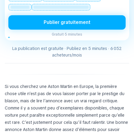
Publier gratuitement
Gratuit
·
5 minutes
La publication est gratuite · Publiez en 5 minutes · 6 052
acheteurs/mois
Si vous cherchez une Aston Martin en Europe, la première
chose utile n’est pas de vous laisser porter par le prestige du
blason, mais de lire l’annonce avec un vrai regard critique.
Comme il y a souvent peu d’exemplaires disponibles, chaque
voiture peut paraître exceptionnelle simplement parce qu’elle
est rare. C’est justement pour cela qu’il faut ralentir. Une bonne
annonce Aston Martin donne assez d’éléments pour savoir