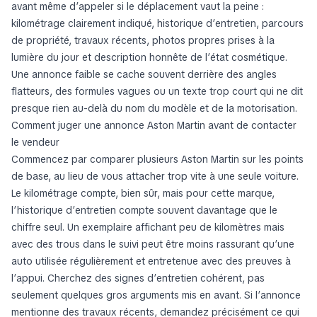
avant même d’appeler si le déplacement vaut la peine :
kilométrage clairement indiqué, historique d’entretien, parcours
de propriété, travaux récents, photos propres prises à la
lumière du jour et description honnête de l’état cosmétique.
Une annonce faible se cache souvent derrière des angles
flatteurs, des formules vagues ou un texte trop court qui ne dit
presque rien au-delà du nom du modèle et de la motorisation.
Comment juger une annonce Aston Martin avant de contacter
le vendeur
Commencez par comparer plusieurs Aston Martin sur les points
de base, au lieu de vous attacher trop vite à une seule voiture.
Le kilométrage compte, bien sûr, mais pour cette marque,
l’historique d’entretien compte souvent davantage que le
chiffre seul. Un exemplaire affichant peu de kilomètres mais
avec des trous dans le suivi peut être moins rassurant qu’une
auto utilisée régulièrement et entretenue avec des preuves à
l’appui. Cherchez des signes d’entretien cohérent, pas
seulement quelques gros arguments mis en avant. Si l’annonce
mentionne des travaux récents, demandez précisément ce qui