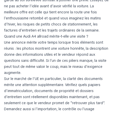
ne pas acheter l’idée avant d’avoir vérifié la voiture. La
meilleure offre est celle qui tient encore la route une fois
l’enthousiasme retombé et quand vous imaginez les matins
d’hiver, les risques de petits chocs de stationnement, les
factures d’entretien et les trajets ordinaires de la semaine.
Quand une Audi A4 allroad mérite-t-elle une visite ?
Une annonce mérite votre temps lorsque trois éléments sont
réunis : les photos montrent une voiture honnête, la description
donne des informations utiles et le vendeur répond aux
questions sans difficulté. Si l’un de ces piliers manque, la visite
peut tout de même valoir le coup, mais le niveau d’exigence
augmente.
Sur le marché de l’UE en particulier, la clarté des documents
mérite une attention supplémentaire. Vérifiez quels papiers
d’immatriculation, documents de propriété et dossiers
d’entretien sont réellement disponibles maintenant, et pas
seulement ce que le vendeur promet de "retrouver plus tard".
Demandez aussi si l’importation, le contrôle ou l’usage