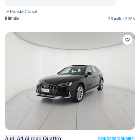
PenskeCars.it
Italie
28 juillet 2026
Audi A4 Allroad Quattro
CONCESSIONNAIRE