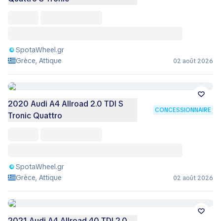
SpotaWheel.gr
Grèce, Attique
02 août 2026
2020 Audi A4 Allroad 2.0 TDI S
CONCESSIONNAIRE
Tronic Quattro
SpotaWheel.gr
Grèce, Attique
02 août 2026
2021 Audi A4 Allroad 40 TDI 2.0