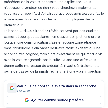
précédent de la voiture nécessite une explication. Vous
n’accusez le vendeur de rien ; vous cherchez simplement à
vous assurer que l’Audi A4 allroad que vous achetez sera facile
à vivre après la remise des clés, et non compliquée dès le
premier jour.
La bonne Audi A4 allroad se révèle souvent par des qualités
calmes et peu spectaculaires : un dossier complet, une usure
logique, une communication claire et aucune zone étrange
dans l’historique. Cela paraît peut-être moins excitant qu’une
annonce très soignée, mais c’est exactement ce qui rend la vie
avec la voiture agréable par la suite. Quand une offre vous
donne cette impression de crédibilité, il vaut généralement la
peine de passer de la simple recherche à une vraie inspection.
Voir plus de contenus zvelta dans la recherche Google
zvelta.eu
Ajouter comme source préférée