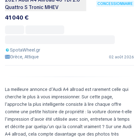
CONCESSIONNAIRE
Quattro S Tronic MHEV
41 040 €
SpotaWheel.gr
Grèce, Attique
02 août 2026
La meilleure annonce d’Audi A4 allroad est rarement celle qui
cherche le plus à vous impressionner. Sur cette page,
l’approche la plus intelligente consiste à lire chaque offre
comme une petite histoire de propriété : la voiture donne-t-elle
l’impression d’avoir été utilisée avec soin, entretenue à temps
et décrite par quelqu’un qui la connaît vraiment ? Sur une Audi
A4 allroad, cela compte davantage que des photos très