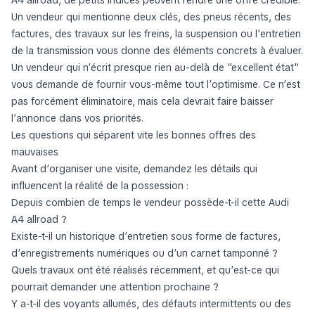
Un vendeur qui mentionne deux clés, des pneus récents, des
factures, des travaux sur les freins, la suspension ou l’entretien
de la transmission vous donne des éléments concrets à évaluer.
Un vendeur qui n’écrit presque rien au-delà de "excellent état"
vous demande de fournir vous-même tout l’optimisme. Ce n’est
pas forcément éliminatoire, mais cela devrait faire baisser
l’annonce dans vos priorités.
Les questions qui séparent vite les bonnes offres des
mauvaises
Avant d’organiser une visite, demandez les détails qui
influencent la réalité de la possession :
Depuis combien de temps le vendeur possède-t-il cette Audi
A4 allroad ?
Existe-t-il un historique d’entretien sous forme de factures,
d’enregistrements numériques ou d’un carnet tamponné ?
Quels travaux ont été réalisés récemment, et qu’est-ce qui
pourrait demander une attention prochaine ?
Y a-t-il des voyants allumés, des défauts intermittents ou des