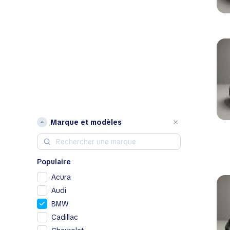
Marque et modèles
Populaire
Acura
Audi
BMW
Cadillac