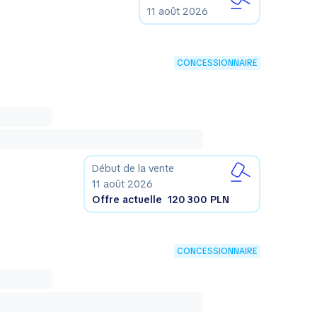
11 août 2026
CONCESSIONNAIRE
Début de la vente
11 août 2026
Offre actuelle
120 300 PLN
CONCESSIONNAIRE