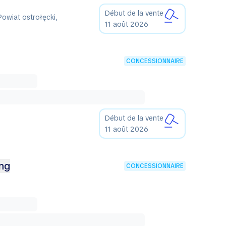
Début de la vente
owiat ostrołęcki,
11 août 2026
CONCESSIONNAIRE
Début de la vente
11 août 2026
ng
CONCESSIONNAIRE