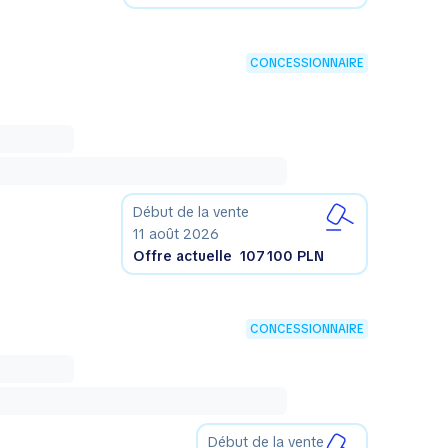
CONCESSIONNAIRE
Début de la vente
11 août 2026
Offre actuelle
107 100 PLN
CONCESSIONNAIRE
Début de la vente