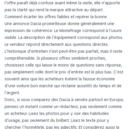
l’offre paraît déjà confuse avant même la visite, elle n’apporte
pas la clarté qui rend la marque attractive au départ.
Comment écarter les offres faibles et repérer la bonne
Une annonce Dacia prometteuse donne généralement une
impression de cohérence. Le kilométrage correspond à l’usure
visible. La description de l’équipement correspond aux photos.
Le vendeur répond directement aux questions directes.
L’historique d’entretien n’est peut-être pas parfait, mais il reste
compréhensible. Si plusieurs offres semblent proches,
choisissez celle qui laisse le moins de questions sans réponse,
pas simplement celle dont le prix d’entrée est le plus bas. C’est
souvent ainsi que les acheteurs évitent la fausse économie
d’une voiture bon marché qui réclame aussitôt du temps et de
l’argent.
Donc, si vous comparez des Dacia à vendre partout en Europe,
pensez un instant comme un rédacteur, pas seulement comme
un acheteur. Lisez les photos pour y voir des habitudes
d’usage, pas seulement du brillant. Lisez le texte pour y
chercher l’honnêteté, pas les adjectifs. Et considérez aussi la