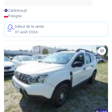
CarArena.pl
Pologne
Début de la vente
07 août 2026