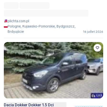
plichta.com.pl
Pologne, Kujawsko-Pomorskie, Bydgoszcz,
Brdyujście
16 juillet 2026
Dacia Dokker Dokker 1.5 Dci