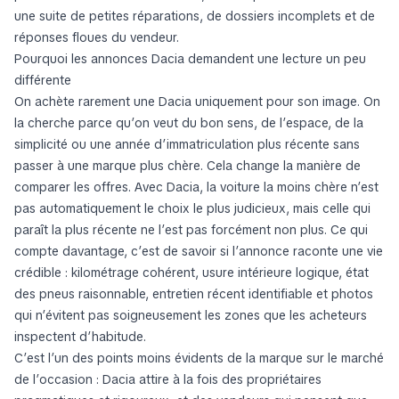
une suite de petites réparations, de dossiers incomplets et de
réponses floues du vendeur.
Pourquoi les annonces Dacia demandent une lecture un peu
différente
On achète rarement une Dacia uniquement pour son image. On
la cherche parce qu’on veut du bon sens, de l’espace, de la
simplicité ou une année d’immatriculation plus récente sans
passer à une marque plus chère. Cela change la manière de
comparer les offres. Avec Dacia, la voiture la moins chère n’est
pas automatiquement le choix le plus judicieux, mais celle qui
paraît la plus récente ne l’est pas forcément non plus. Ce qui
compte davantage, c’est de savoir si l’annonce raconte une vie
crédible : kilométrage cohérent, usure intérieure logique, état
des pneus raisonnable, entretien récent identifiable et photos
qui n’évitent pas soigneusement les zones que les acheteurs
inspectent d’habitude.
C’est l’un des points moins évidents de la marque sur le marché
de l’occasion : Dacia attire à la fois des propriétaires