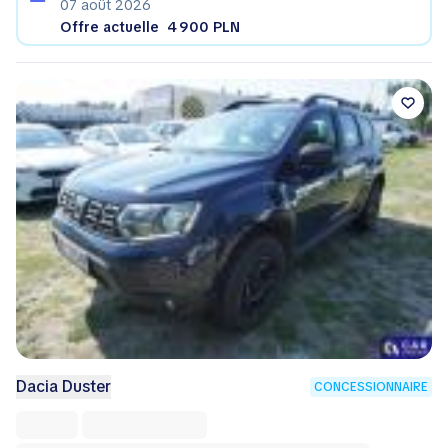
07 août 2026
Offre actuelle
4 900 PLN
Dacia Duster
CONCESSIONNAIRE