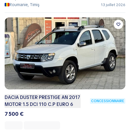
Roumanie, Timiş
13 juillet 2026
DACIA DUSTER PRESTIGE AN 2017
CONCESSIONNAIRE
MOTOR 1.5 DCI 110 C.P EURO 6
7 500 €