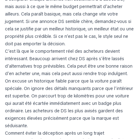
mais aussi à ce que le même budget permettrait d’acheter
ailleurs. Cela paraît basique, mais cela change vite votre
jugement. Si une annonce DS semble chère, demandez-vous si
cela se justifie par un meilleur historique, un meilleur état ou une
propriété plus crédible. Si ce n’est pas le cas, le style seul ne
doit pas emporter la décision.
C’est là que le comportement réel des acheteurs devient
intéressant. Beaucoup arrivent chez DS après s’être lassés
d’alternatives trop prévisibles. Cela peut être une bonne raison
d’en acheter une, mais cela peut aussi rendre trop indulgent.
On excuse un historique faible parce que la voiture paraît
spéciale. On ignore des détails manquants parce que l’intérieur
est superbe. On parcourt trop de kilomètres pour une voiture
qui aurait été écartée immédiatement avec un badge plus
ordinaire. Les acheteurs de DS les plus avisés gardent des
exigences élevées précisément parce que la marque est
séduisante.
Comment éviter la déception après un long trajet