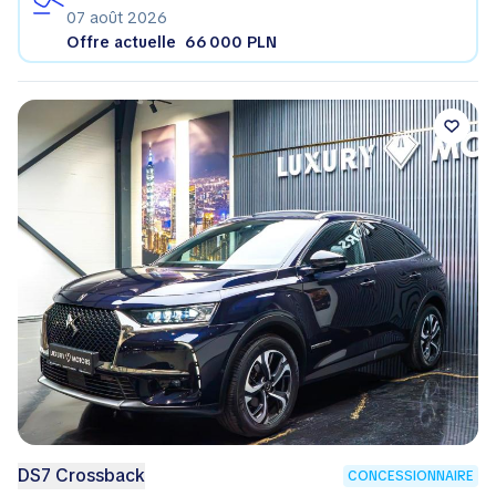
07 août 2026
Offre actuelle
66 000 PLN
DS7 Crossback
CONCESSIONNAIRE