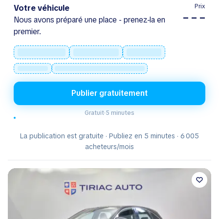
Prix
Votre véhicule
– – –
Nous avons préparé une place - prenez-la en
premier.
Publier gratuitement
Gratuit
·
5 minutes
La publication est gratuite · Publiez en 5 minutes · 6 005
acheteurs/mois