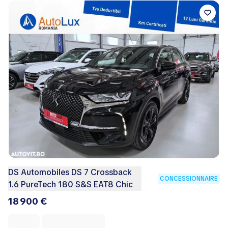
DS Automobiles DS 7 Crossback
CONCESSIONNAIRE
1.6 PureTech 180 S&S EAT8 Chic
18 900 €