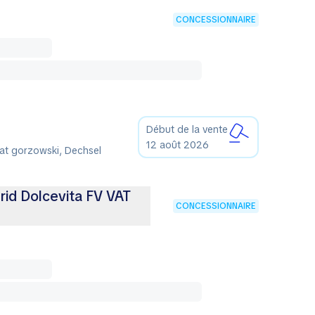
CONCESSIONNAIRE
Début de la vente
12 août 2026
at gorzowski, Dechsel
rid Dolcevita FV VAT
CONCESSIONNAIRE