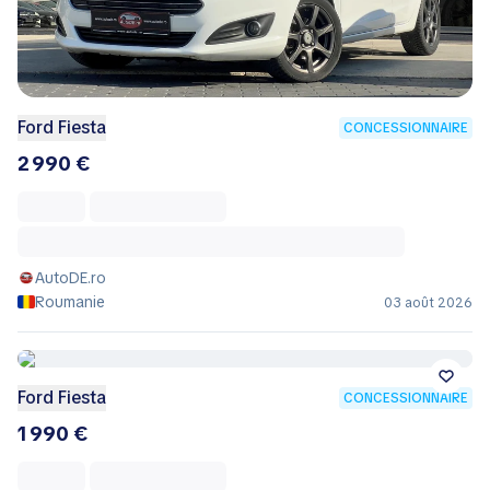
Ford Fiesta
CONCESSIONNAIRE
2 990 €
AutoDE.ro
Roumanie
03 août 2026
Ford Fiesta
CONCESSIONNAIRE
1 990 €