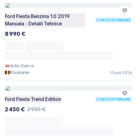
Ford Fiesta Benzina 1.0 2019
CONCESSIONNAIRE
Manuala - Detalii Tehnice
8 990 €
Auto-Dan.ro
Roumanie
15 juin 2026
Ford Fiesta Trend Edition
CONCESSIONNAIRE
2 450 €
2 950 €