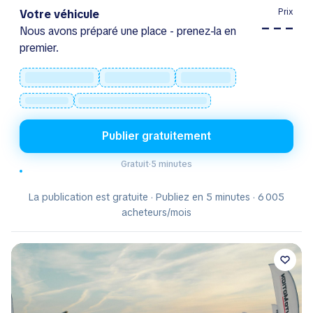
Prix
Votre véhicule
– – –
Nous avons préparé une place - prenez-la en
premier.
Publier gratuitement
Gratuit
·
5 minutes
La publication est gratuite · Publiez en 5 minutes · 6 005
acheteurs/mois