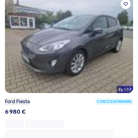
Ford Fiesta
CONCESSIONNAIRE
6 980 €