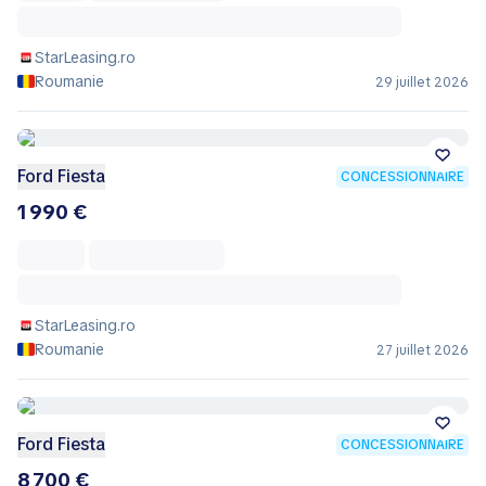
StarLeasing.ro
Roumanie
29 juillet 2026
Ford Fiesta
CONCESSIONNAIRE
1 990 €
StarLeasing.ro
Roumanie
27 juillet 2026
Ford Fiesta
CONCESSIONNAIRE
8 700 €