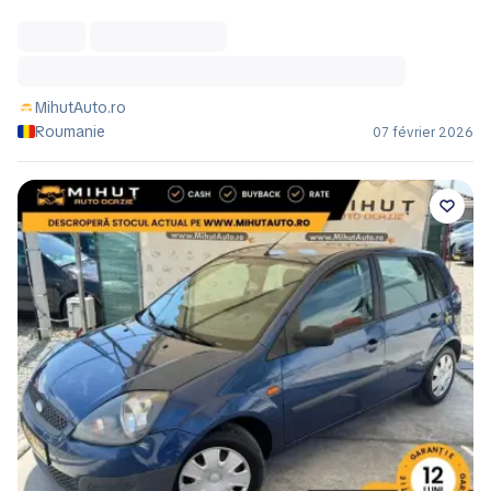
MihutAuto.ro
Roumanie
07 février 2026