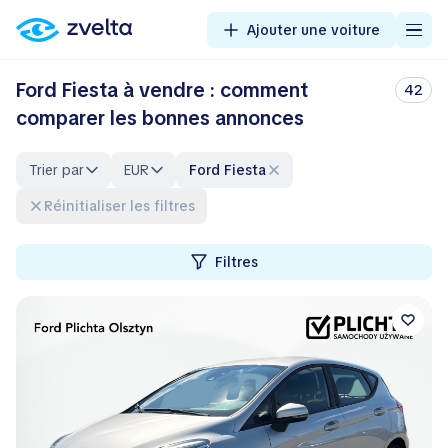
Ajouter une voiture
Ford Fiesta à vendre : comment
42
comparer les bonnes annonces
Trier par
EUR
Ford Fiesta
Réinitialiser les filtres
Filtres