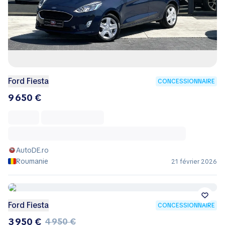
Ford Fiesta
CONCESSIONNAIRE
9 650 €
AutoDE.ro
Roumanie
21 février 2026
Ford Fiesta
CONCESSIONNAIRE
3 950 €
4 950 €