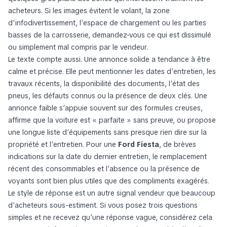
acheteurs. Si les images évitent le volant, la zone
d’infodivertissement, l’espace de chargement ou les parties
basses de la carrosserie, demandez-vous ce qui est dissimulé
ou simplement mal compris par le vendeur.
Le texte compte aussi. Une annonce solide a tendance à être
calme et précise. Elle peut mentionner les dates d’entretien, les
travaux récents, la disponibilité des documents, l’état des
pneus, les défauts connus ou la présence de deux clés. Une
annonce faible s’appuie souvent sur des formules creuses,
affirme que la voiture est « parfaite » sans preuve, ou propose
une longue liste d’équipements sans presque rien dire sur la
propriété et l’entretien. Pour une
Ford Fiesta
, de brèves
indications sur la date du dernier entretien, le remplacement
récent des consommables et l’absence ou la présence de
voyants sont bien plus utiles que des compliments exagérés.
Le style de réponse est un autre signal vendeur que beaucoup
d’acheteurs sous-estiment. Si vous posez trois questions
simples et ne recevez qu’une réponse vague, considérez cela