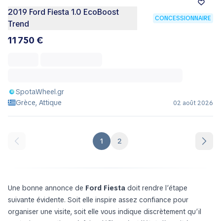
2019 Ford Fiesta 1.0 EcoBoost
CONCESSIONNAIRE
Trend
11 750 €
SpotaWheel.gr
Grèce, Attique
02 août 2026
1
2
Une bonne annonce de
Ford Fiesta
doit rendre l’étape
suivante évidente. Soit elle inspire assez confiance pour
organiser une visite, soit elle vous indique discrètement qu’il