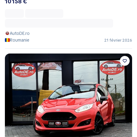
10 158 €
AutoDE.ro
Roumanie
21 février 2026