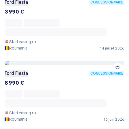
Ford Fiesta
CONCESSIONNAIRE
3 990 €
StarLeasing.ro
Roumanie
14 juillet 2026
Ford Fiesta
CONCESSIONNAIRE
8 990 €
StarLeasing.ro
Roumanie
16 juin 2026