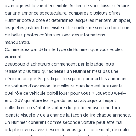
avantage est la vue d’ensemble. Au lieu de vous laisser séduire
par une annonce spectaculaire, comparez plusieurs offres
Hummer côte à côte et déterminez lesquelles méritent un appel,
lesquelles justifient une visite et lesquelles ne sont au fond que
de belles photos coûteuses avec des informations
manquantes.
Commencez par définir le type de Hummer que vous voulez
vraiment
Beaucoup d’acheteurs commencent par le badge, puis
réalisent plus tard qu’
acheter un Hummer
n’est pas une
décision unique. En pratique, lorsqu’on parcourt les annonces
de voitures d’occasion, la meilleure question est la suivante :
quel rôle ce véhicule doit-il jouer pour vous ? Jouet du week-
end, SUV qui attire les regards, achat atypique à l’esprit
collection, ou véritable voiture du quotidien avec une forte
identité visuelle ? Cela change la façon de lire chaque annonce.
Un Hummer cohérent comme seconde voiture peut être mal
adapté si vous avez besoin de vous garer facilement, de rouler