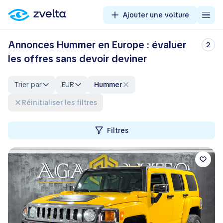
Ajouter une voiture
Annonces Hummer en Europe : évaluer
2
les offres sans devoir deviner
Trier par
EUR
Hummer
Réinitialiser les filtres
Filtres