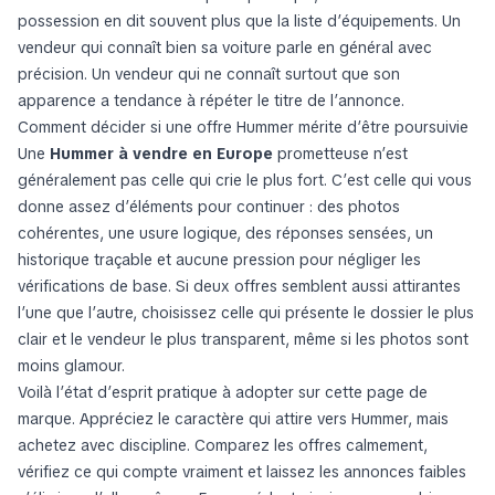
possession en dit souvent plus que la liste d’équipements. Un
vendeur qui connaît bien sa voiture parle en général avec
précision. Un vendeur qui ne connaît surtout que son
apparence a tendance à répéter le titre de l’annonce.
Comment décider si une offre Hummer mérite d’être poursuivie
Une
Hummer à vendre en Europe
prometteuse n’est
généralement pas celle qui crie le plus fort. C’est celle qui vous
donne assez d’éléments pour continuer : des photos
cohérentes, une usure logique, des réponses sensées, un
historique traçable et aucune pression pour négliger les
vérifications de base. Si deux offres semblent aussi attirantes
l’une que l’autre, choisissez celle qui présente le dossier le plus
clair et le vendeur le plus transparent, même si les photos sont
moins glamour.
Voilà l’état d’esprit pratique à adopter sur cette page de
marque. Appréciez le caractère qui attire vers Hummer, mais
achetez avec discipline. Comparez les offres calmement,
vérifiez ce qui compte vraiment et laissez les annonces faibles