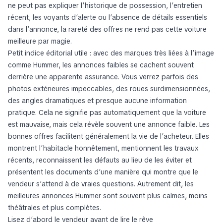
ne peut pas expliquer l’historique de possession, l’entretien
récent, les voyants d’alerte ou l’absence de détails essentiels
dans l’annonce, la rareté des offres ne rend pas cette voiture
meilleure par magie.
Petit indice éditorial utile : avec des marques très liées à l’image
comme Hummer, les annonces faibles se cachent souvent
derrière une apparente assurance. Vous verrez parfois des
photos extérieures impeccables, des roues surdimensionnées,
des angles dramatiques et presque aucune information
pratique. Cela ne signifie pas automatiquement que la voiture
est mauvaise, mais cela révèle souvent une annonce faible. Les
bonnes offres facilitent généralement la vie de l’acheteur. Elles
montrent l’habitacle honnêtement, mentionnent les travaux
récents, reconnaissent les défauts au lieu de les éviter et
présentent les documents d’une manière qui montre que le
vendeur s’attend à de vraies questions. Autrement dit, les
meilleures annonces Hummer sont souvent plus calmes, moins
théâtrales et plus complètes.
Lisez d’abord le vendeur avant de lire le rêve