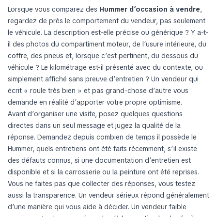
Lorsque vous comparez des
Hummer d’occasion à vendre
,
regardez de près le comportement du vendeur, pas seulement
le véhicule. La description est-elle précise ou générique ? Y a-t-
il des photos du compartiment moteur, de l’usure intérieure, du
coffre, des pneus et, lorsque c’est pertinent, du dessous du
véhicule ? Le kilométrage est-il présenté avec du contexte, ou
simplement affiché sans preuve d’entretien ? Un vendeur qui
écrit « roule très bien » et pas grand-chose d’autre vous
demande en réalité d’apporter votre propre optimisme.
Avant d’organiser une visite, posez quelques questions
directes dans un seul message et jugez la qualité de la
réponse. Demandez depuis combien de temps il possède le
Hummer, quels entretiens ont été faits récemment, s’il existe
des défauts connus, si une documentation d’entretien est
disponible et si la carrosserie ou la peinture ont été reprises.
Vous ne faites pas que collecter des réponses, vous testez
aussi la transparence. Un vendeur sérieux répond généralement
d’une manière qui vous aide à décider. Un vendeur faible