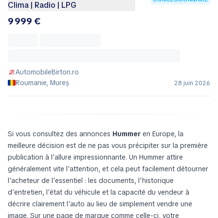
Clima | Radio | LPG
9 999 €
AutomobileBirton.ro
Roumanie, Mureș
28 juin 2026
Si vous consultez des annonces
Hummer
en Europe, la
meilleure décision est de ne pas vous précipiter sur la première
publication à l’allure impressionnante. Un Hummer attire
généralement vite l’attention, et cela peut facilement détourner
l’acheteur de l’essentiel : les documents, l’historique
d’entretien, l’état du véhicule et la capacité du vendeur à
décrire clairement l’auto au lieu de simplement vendre une
image. Sur une page de marque comme celle-ci, votre