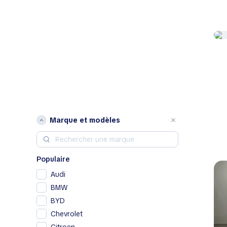
Marque et modèles
Populaire
Audi
BMW
BYD
Chevrolet