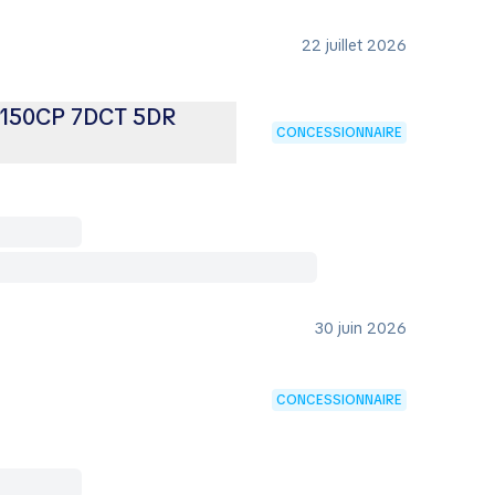
22 juillet 2026
i 150CP 7DCT 5DR
CONCESSIONNAIRE
30 juin 2026
CONCESSIONNAIRE