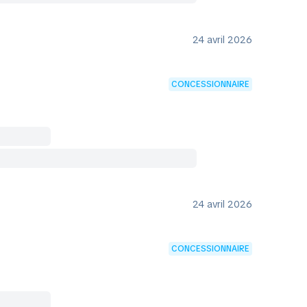
24 avril 2026
CONCESSIONNAIRE
24 avril 2026
CONCESSIONNAIRE