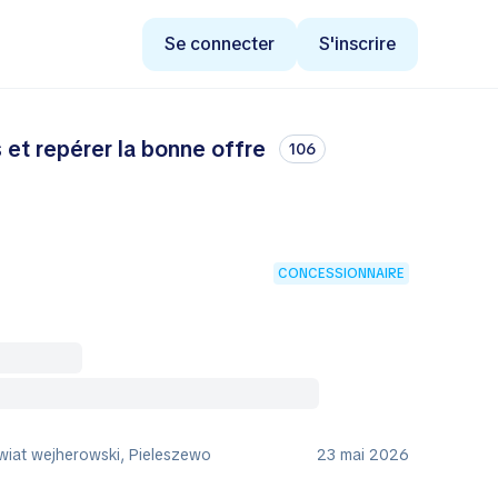
Se connecter
S'inscrire
et repérer la bonne offre
106
CONCESSIONNAIRE
wiat wejherowski, Pieleszewo
23 mai 2026