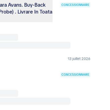
 Fara Avans. Buy-Back
CONCESSIONNAIRE
Probe) . Livrare In Toata
13 juillet 2026
CONCESSIONNAIRE