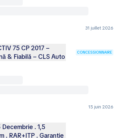
31 juillet 2026
TIV 75 CP 2017 –
CONCESSIONNAIRE
ă & Fiabilă – CLS Auto
15 juin 2026
 Decembrie . 1,5
m . RAR+ITP . Garantie