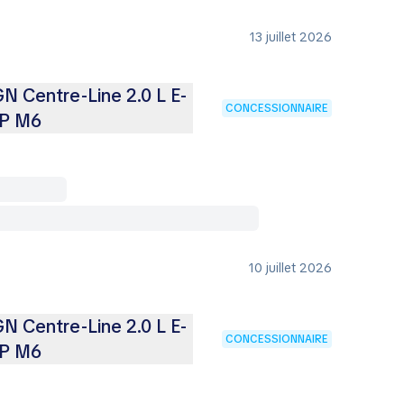
13 juillet 2026
 Centre-Line 2.0 L E-
CONCESSIONNAIRE
CP M6
10 juillet 2026
 Centre-Line 2.0 L E-
CONCESSIONNAIRE
CP M6