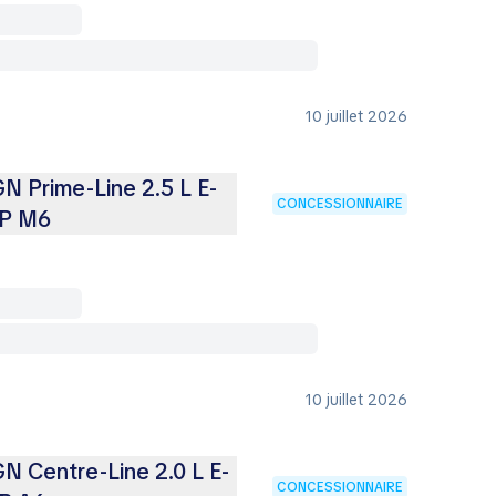
10 juillet 2026
 Prime-Line 2.5 L E-
CONCESSIONNAIRE
CP M6
10 juillet 2026
 Centre-Line 2.0 L E-
CONCESSIONNAIRE