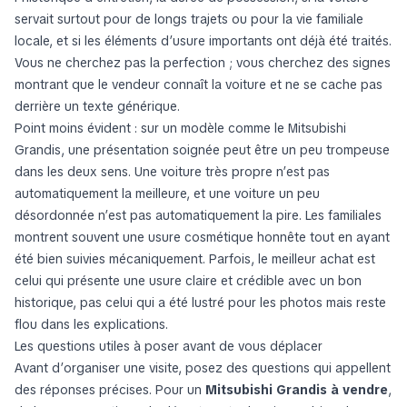
servait surtout pour de longs trajets ou pour la vie familiale
locale, et si les éléments d’usure importants ont déjà été traités.
Vous ne cherchez pas la perfection ; vous cherchez des signes
montrant que le vendeur connaît la voiture et ne se cache pas
derrière un texte générique.
Point moins évident : sur un modèle comme le Mitsubishi
Grandis, une présentation soignée peut être un peu trompeuse
dans les deux sens. Une voiture très propre n’est pas
automatiquement la meilleure, et une voiture un peu
désordonnée n’est pas automatiquement la pire. Les familiales
montrent souvent une usure cosmétique honnête tout en ayant
été bien suivies mécaniquement. Parfois, le meilleur achat est
celui qui présente une usure claire et crédible avec un bon
historique, pas celui qui a été lustré pour les photos mais reste
flou dans les explications.
Les questions utiles à poser avant de vous déplacer
Avant d’organiser une visite, posez des questions qui appellent
des réponses précises. Pour un
Mitsubishi Grandis à vendre
,