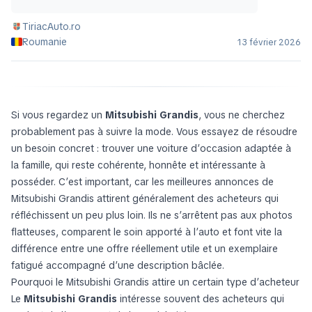
TiriacAuto.ro
Roumanie
13 février 2026
Si vous regardez un
Mitsubishi Grandis
, vous ne cherchez
probablement pas à suivre la mode. Vous essayez de résoudre
un besoin concret : trouver une voiture d’occasion adaptée à
la famille, qui reste cohérente, honnête et intéressante à
posséder. C’est important, car les meilleures annonces de
Mitsubishi Grandis attirent généralement des acheteurs qui
réfléchissent un peu plus loin. Ils ne s’arrêtent pas aux photos
flatteuses, comparent le soin apporté à l’auto et font vite la
différence entre une offre réellement utile et un exemplaire
fatigué accompagné d’une description bâclée.
Pourquoi le Mitsubishi Grandis attire un certain type d’acheteur
Le
Mitsubishi Grandis
intéresse souvent des acheteurs qui