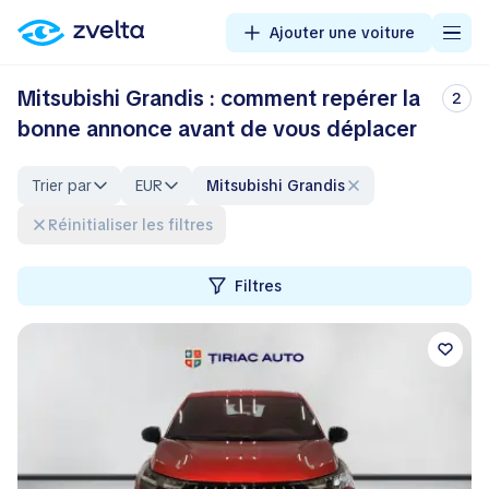
Ajouter une voiture
Mitsubishi Grandis : comment repérer la
2
bonne annonce avant de vous déplacer
Trier par
EUR
Mitsubishi Grandis
Réinitialiser les filtres
Filtres