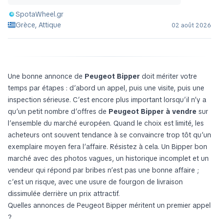
SpotaWheel.gr
Grèce, Attique
02 août 2026
Une bonne annonce de
Peugeot Bipper
doit mériter votre
temps par étapes : d’abord un appel, puis une visite, puis une
inspection sérieuse. C’est encore plus important lorsqu’il n’y a
qu’un petit nombre d’offres de
Peugeot Bipper à vendre
sur
l’ensemble du marché européen. Quand le choix est limité, les
acheteurs ont souvent tendance à se convaincre trop tôt qu’un
exemplaire moyen fera l’affaire. Résistez à cela. Un Bipper bon
marché avec des photos vagues, un historique incomplet et un
vendeur qui répond par bribes n’est pas une bonne affaire ;
c’est un risque, avec une usure de fourgon de livraison
dissimulée derrière un prix attractif.
Quelles annonces de Peugeot Bipper méritent un premier appel
?