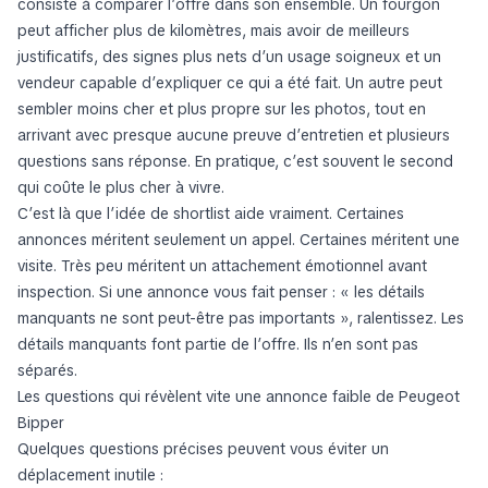
consiste à comparer l’offre dans son ensemble. Un fourgon
peut afficher plus de kilomètres, mais avoir de meilleurs
justificatifs, des signes plus nets d’un usage soigneux et un
vendeur capable d’expliquer ce qui a été fait. Un autre peut
sembler moins cher et plus propre sur les photos, tout en
arrivant avec presque aucune preuve d’entretien et plusieurs
questions sans réponse. En pratique, c’est souvent le second
qui coûte le plus cher à vivre.
C’est là que l’idée de shortlist aide vraiment. Certaines
annonces méritent seulement un appel. Certaines méritent une
visite. Très peu méritent un attachement émotionnel avant
inspection. Si une annonce vous fait penser : « les détails
manquants ne sont peut-être pas importants », ralentissez. Les
détails manquants font partie de l’offre. Ils n’en sont pas
séparés.
Les questions qui révèlent vite une annonce faible de Peugeot
Bipper
Quelques questions précises peuvent vous éviter un
déplacement inutile :