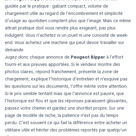
guidée par le pratique : gabarit compact, volume de
chargement utile au regard de l’encombrement et simplicité
d’usage au quotidien comptent plus que l’image. Mais ce même
attrait pratique doit vous rendre plus exigeant, pas plus
indulgent. Vous n’achetez ni un jouet ni une curiosité de week-
end. Vous achetez une machine qui peut devoir travailler sur
demande.
Jugez donc chaque annonce de
Peugeot Bipper
à l’effort
fourni et aux preuves apportées. Si le vendeur montre des
photos claires, répond franchement, présente la zone de
chargement, explique l’historique d’entretien et n’esquive pas
les questions sur les documents, l’offre mérite votre attention.
Si le prix semble tentant mais que l’annonce est pauvre, que
l’historique est flou et que les réponses paraissent glissantes,
passez votre chemin et gardez une shortlist propre. Sur une
page de modèle de niche, la patience n’est pas du temps
perdu. C’est souvent ce qui fait la différence entre acheter un
utilitaire utile et hériter des problèmes reportés par quelqu’un