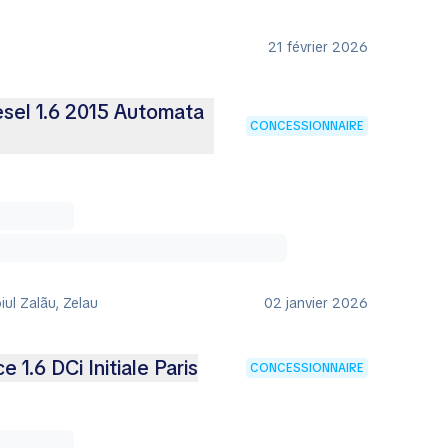
21 février 2026
esel 1.6 2015 Automata
CONCESSIONNAIRE
iul Zalãu, Zelau
02 janvier 2026
 1.6 DCi Initiale Paris
CONCESSIONNAIRE