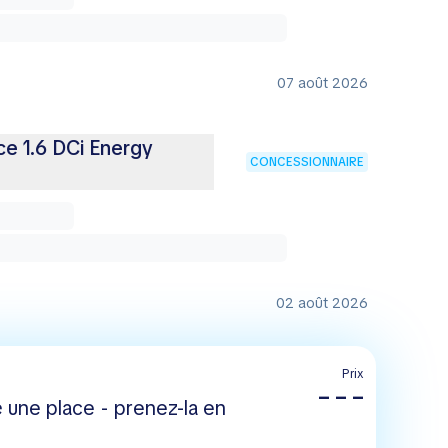
07 août 2026
e 1.6 DCi Energy
CONCESSIONNAIRE
02 août 2026
Prix
– – –
 une place - prenez-la en