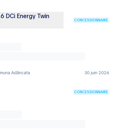
6 DCi Energy Twin
CONCESSIONNAIRE
omuna Adâncata
30 juin 2026
CONCESSIONNAIRE