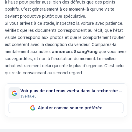
à l’aise pour parler aussi bien des défauts que des points
positifs. C’est généralement à ce moment-là qu’une visite
devient productive plutôt que spéculative.
Si vous arrivez à ce stade, inspectez la voiture avec patience.
Vérifiez que les documents correspondent au récit, que l’état
visible correspond aux photos et que le comportement routier
est cohérent avec la description du vendeur. Comparez-la
mentalement aux autres
annonces SsangYong
que vous avez
sauvegardées, et non à l’excitation du moment. Le meilleur
achat est rarement celui qui crée le plus d’urgence. C’est celui
qui reste convaincant au second regard.
Voir plus de contenus zvelta dans la recherche Google
zvelta.eu
Ajouter comme source préférée