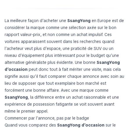
La meilleure façon d’acheter une
SsangYong
en Europe est de
considérer la marque comme une sélection axée sur le bon
rapport valeur-prix, et non comme un achat impulsif. Ces
voitures apparaissent souvent dans les recherches quand
l’acheteur veut plus d’espace, une praticité de SUV ou un
niveau d’équipement plus intéressant pour le budget qu’une
alternative généraliste plus évidente. Une bonne
SsangYong
d’occasion
peut donc tout à fait mériter une visite, mais cela
signifie aussi qu’il faut comparer chaque annonce avec soin au
lieu de supposer que tout exemplaire bon marché est
forcément une bonne affaire. Avec une marque comme
SsangYong
, la différence entre un achat raisonnable et une
expérience de possession fatigante se voit souvent avant
même le premier appel.
Commencer par l’annonce, pas par le badge
Quand vous comparez des
SsangYong d’occasion
sur le