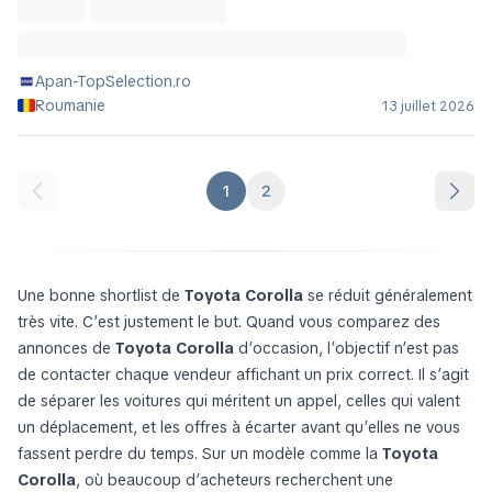
Apan-TopSelection.ro
Roumanie
13 juillet 2026
1
2
Une bonne shortlist de
Toyota Corolla
se réduit généralement
très vite. C’est justement le but. Quand vous comparez des
annonces de
Toyota Corolla
d’occasion, l’objectif n’est pas
de contacter chaque vendeur affichant un prix correct. Il s’agit
de séparer les voitures qui méritent un appel, celles qui valent
un déplacement, et les offres à écarter avant qu’elles ne vous
fassent perdre du temps. Sur un modèle comme la
Toyota
Corolla
, où beaucoup d’acheteurs recherchent une