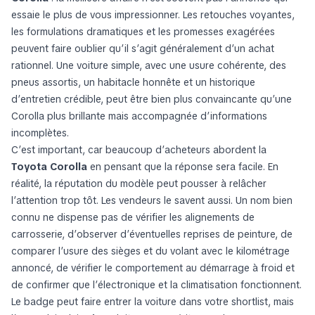
essaie le plus de vous impressionner. Les retouches voyantes,
les formulations dramatiques et les promesses exagérées
peuvent faire oublier qu’il s’agit généralement d’un achat
rationnel. Une voiture simple, avec une usure cohérente, des
pneus assortis, un habitacle honnête et un historique
d’entretien crédible, peut être bien plus convaincante qu’une
Corolla plus brillante mais accompagnée d’informations
incomplètes.
C’est important, car beaucoup d’acheteurs abordent la
Toyota Corolla
en pensant que la réponse sera facile. En
réalité, la réputation du modèle peut pousser à relâcher
l’attention trop tôt. Les vendeurs le savent aussi. Un nom bien
connu ne dispense pas de vérifier les alignements de
carrosserie, d’observer d’éventuelles reprises de peinture, de
comparer l’usure des sièges et du volant avec le kilométrage
annoncé, de vérifier le comportement au démarrage à froid et
de confirmer que l’électronique et la climatisation fonctionnent.
Le badge peut faire entrer la voiture dans votre shortlist, mais