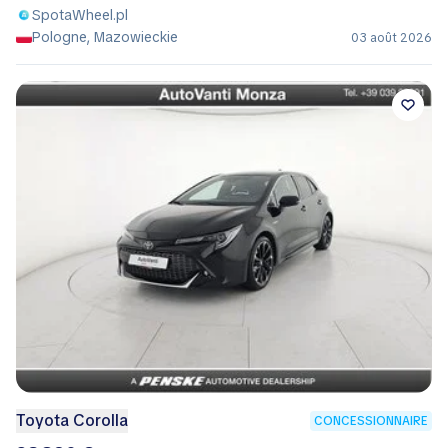
SpotaWheel.pl
Pologne, Mazowieckie
03 août 2026
Toyota Corolla
CONCESSIONNAIRE