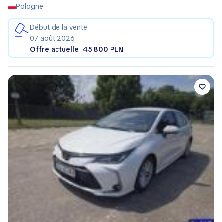
Pologne
Début de la vente
07 août 2026
Offre actuelle
45 800 PLN