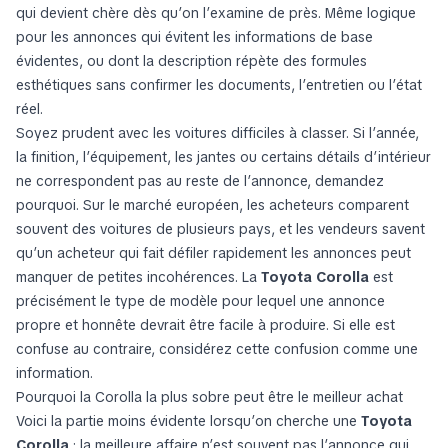
qui devient chère dès qu’on l’examine de près. Même logique
pour les annonces qui évitent les informations de base
évidentes, ou dont la description répète des formules
esthétiques sans confirmer les documents, l’entretien ou l’état
réel.
Soyez prudent avec les voitures difficiles à classer. Si l’année,
la finition, l’équipement, les jantes ou certains détails d’intérieur
ne correspondent pas au reste de l’annonce, demandez
pourquoi. Sur le marché européen, les acheteurs comparent
souvent des voitures de plusieurs pays, et les vendeurs savent
qu’un acheteur qui fait défiler rapidement les annonces peut
manquer de petites incohérences. La
Toyota Corolla
est
précisément le type de modèle pour lequel une annonce
propre et honnête devrait être facile à produire. Si elle est
confuse au contraire, considérez cette confusion comme une
information.
Pourquoi la Corolla la plus sobre peut être le meilleur achat
Voici la partie moins évidente lorsqu’on cherche une
Toyota
Corolla
: la meilleure affaire n’est souvent pas l’annonce qui