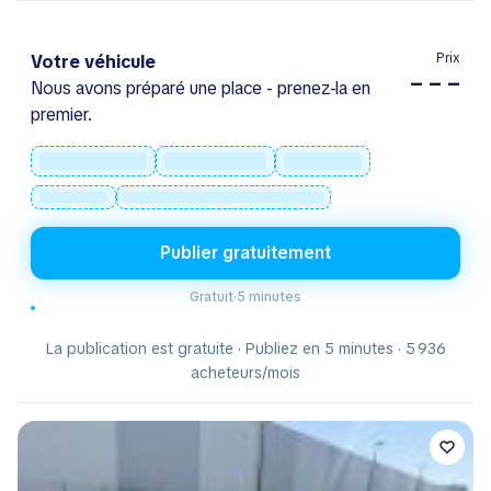
Prix
Votre véhicule
– – –
Nous avons préparé une place - prenez-la en
premier.
Publier gratuitement
Gratuit
·
5 minutes
La publication est gratuite · Publiez en 5 minutes · 5 936
acheteurs/mois