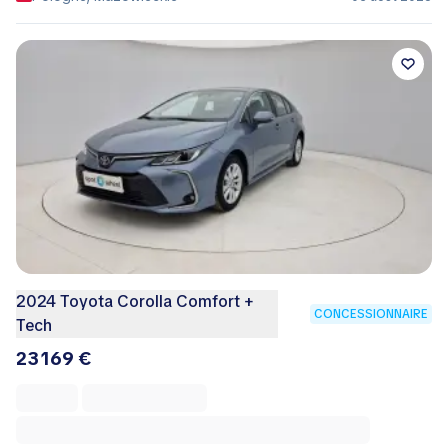
2024 Toyota Corolla Comfort +
CONCESSIONNAIRE
Tech
23 169 €