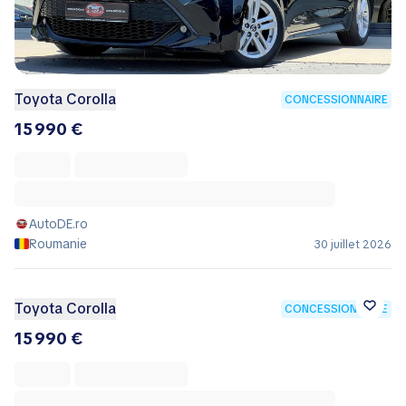
Toyota Corolla
CONCESSIONNAIRE
15 990 €
AutoDE.ro
Roumanie
30 juillet 2026
Toyota Corolla
CONCESSIONNAIRE
15 990 €