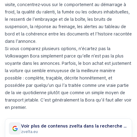
visite, concentrez-vous sur le comportement au démarrage à
froid, la qualité du ralenti, la fumée ou les odeurs inhabituelles,
le ressenti de l’embrayage et de la boîte, les bruits de
suspension, la réponse au freinage, les alertes au tableau de
bord et la cohérence entre les documents et l’histoire racontée
dans l’annonce.
Si vous comparez plusieurs options, n’écartez pas la
Volkswagen Bora simplement parce qu’elle n’est pas la plus
voyante dans les annonces. Parfois, le bon achat est justement
la voiture qui semble ennuyeuse de la meilleure manière
possible : complète, traçable, décrite honnêtement, et
possédée par quelqu’un qui l’a traitée comme une vraie partie
de la vie quotidienne plutôt que comme un simple moyen de
transport jetable. C’est généralement la Bora qu’il faut aller voir
en premier.
Voir plus de contenus zvelta dans la recherche Google
zvelta.eu