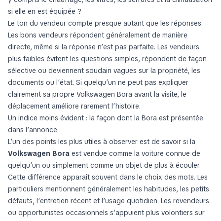
si elle en est équipée ?
Le ton du vendeur compte presque autant que les réponses.
Les bons vendeurs répondent généralement de manière
directe, même si la réponse n’est pas parfaite. Les vendeurs
plus faibles évitent les questions simples, répondent de façon
sélective ou deviennent soudain vagues sur la propriété, les
documents ou l’état. Si quelqu’un ne peut pas expliquer
clairement sa propre Volkswagen Bora avant la visite, le
déplacement améliore rarement l’histoire.
Un indice moins évident : la façon dont la Bora est présentée
dans l’annonce
L’un des points les plus utiles à observer est de savoir si la
Volkswagen Bora
est vendue comme la voiture connue de
quelqu’un ou simplement comme un objet de plus à écouler.
Cette différence apparaît souvent dans le choix des mots. Les
particuliers mentionnent généralement les habitudes, les petits
défauts, l’entretien récent et l’usage quotidien. Les revendeurs
ou opportunistes occasionnels s’appuient plus volontiers sur