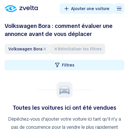
Ajouter une voiture
Volkswagen Bora : comment évaluer une
annonce avant de vous déplacer
Volkswagen Bora
Réinitialiser les filtres
Filtres
Toutes les voitures ici ont été vendues
Dépêchez-vous d'ajouter votre voiture ici tant qu'il n'y a
pas de concurrence pour la vendre le plus rapidement