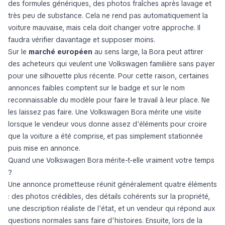
des formules génériques, des photos fraîches après lavage et
très peu de substance. Cela ne rend pas automatiquement la
voiture mauvaise, mais cela doit changer votre approche. Il
faudra vérifier davantage et supposer moins.
Sur le
marché européen
au sens large, la Bora peut attirer
des acheteurs qui veulent une Volkswagen familière sans payer
pour une silhouette plus récente. Pour cette raison, certaines
annonces faibles comptent sur le badge et sur le nom
reconnaissable du modèle pour faire le travail à leur place. Ne
les laissez pas faire. Une Volkswagen Bora mérite une visite
lorsque le vendeur vous donne assez d’éléments pour croire
que la voiture a été comprise, et pas simplement stationnée
puis mise en annonce.
Quand une Volkswagen Bora mérite-t-elle vraiment votre temps
?
Une annonce prometteuse réunit généralement quatre éléments
: des photos crédibles, des détails cohérents sur la propriété,
une description réaliste de l’état, et un vendeur qui répond aux
questions normales sans faire d’histoires. Ensuite, lors de la