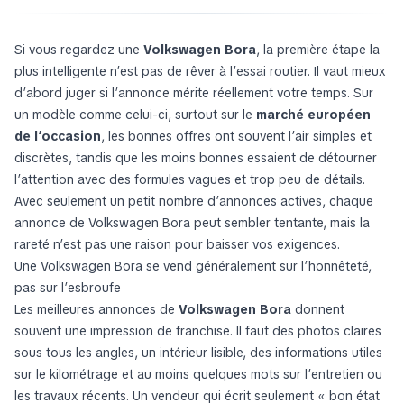
Si vous regardez une
Volkswagen Bora
, la première étape la
plus intelligente n’est pas de rêver à l’essai routier. Il vaut mieux
d’abord juger si l’annonce mérite réellement votre temps. Sur
un modèle comme celui-ci, surtout sur le
marché européen
de l’occasion
, les bonnes offres ont souvent l’air simples et
discrètes, tandis que les moins bonnes essaient de détourner
l’attention avec des formules vagues et trop peu de détails.
Avec seulement un petit nombre d’annonces actives, chaque
annonce de Volkswagen Bora peut sembler tentante, mais la
rareté n’est pas une raison pour baisser vos exigences.
Une Volkswagen Bora se vend généralement sur l’honnêteté,
pas sur l’esbroufe
Les meilleures annonces de
Volkswagen Bora
donnent
souvent une impression de franchise. Il faut des photos claires
sous tous les angles, un intérieur lisible, des informations utiles
sur le kilométrage et au moins quelques mots sur l’entretien ou
les travaux récents. Un vendeur qui écrit seulement « bon état