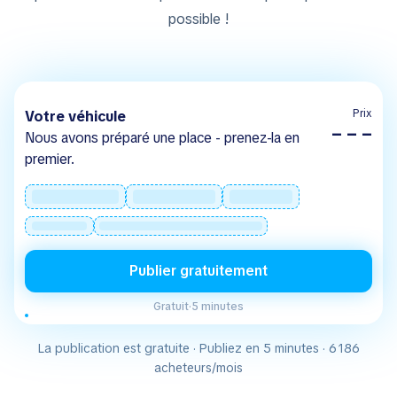
possible !
Prix
Votre véhicule
– – –
Nous avons préparé une place - prenez-la en
premier.
Publier gratuitement
Gratuit
·
5 minutes
La publication est gratuite · Publiez en 5 minutes · 6 186
acheteurs/mois