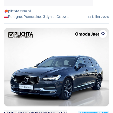
plichta.com.pl
Pologne, Pomorskie, Gdynia, Cisowa
14 juillet 2026