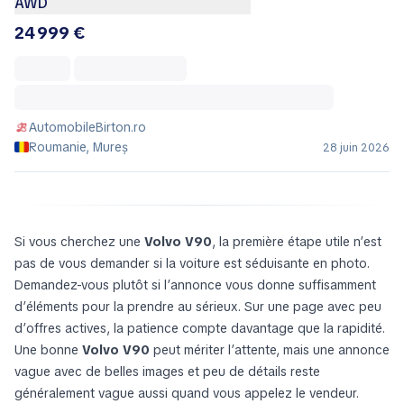
AWD
24 999 €
AutomobileBirton.ro
Roumanie, Mureș
28 juin 2026
Si vous cherchez une
Volvo V90
, la première étape utile n’est
pas de vous demander si la voiture est séduisante en photo.
Demandez-vous plutôt si l’annonce vous donne suffisamment
d’éléments pour la prendre au sérieux. Sur une page avec peu
d’offres actives, la patience compte davantage que la rapidité.
Une bonne
Volvo V90
peut mériter l’attente, mais une annonce
vague avec de belles images et peu de détails reste
généralement vague aussi quand vous appelez le vendeur.