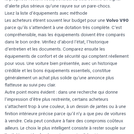
d’alerte plus sérieux qu’une rayure sur un pare-chocs.
Lisez la liste d’équipements avec méthode
Les acheteurs étirent souvent leur budget pour une
Volvo V90
parce qu’ils s’attendent à une dotation très complète. C’est
compréhensible, mais les équipements doivent être comparés
dans le bon ordre. Vérifiez d’abord l’état, l’historique
d’entretien et les documents. Comparez ensuite les
équipements de confort et de sécurité qui comptent réellement
pour vous. Une voiture bien présentée, avec un historique
crédible et les bons équipements essentiels, constitue
généralement un achat plus solide qu’une annonce plus
flatteuse au suivi peu clair.
Autre point moins évident : dans une recherche qui donne
l’impression d’être plus restreinte, certains acheteurs
s’attachent trop à une couleur, à un dessin de jantes ou à une
finition intérieure précise parce qu’il n’y a que peu de voitures
à vendre. Cela peut conduire à faire des compromis coûteux
ailleurs. Le choix le plus intelligent consiste à rester souple sur