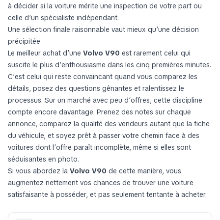
à décider si la voiture mérite une inspection de votre part ou
celle d’un spécialiste indépendant.
Une sélection finale raisonnable vaut mieux qu’une décision
précipitée
Le meilleur achat d’une
Volvo V90
est rarement celui qui
suscite le plus d’enthousiasme dans les cinq premières minutes.
C’est celui qui reste convaincant quand vous comparez les
détails, posez des questions gênantes et ralentissez le
processus. Sur un marché avec peu d’offres, cette discipline
compte encore davantage. Prenez des notes sur chaque
annonce, comparez la qualité des vendeurs autant que la fiche
du véhicule, et soyez prêt à passer votre chemin face à des
voitures dont l’offre paraît incomplète, même si elles sont
séduisantes en photo.
Si vous abordez la
Volvo V90
de cette manière, vous
augmentez nettement vos chances de trouver une voiture
satisfaisante à posséder, et pas seulement tentante à acheter.