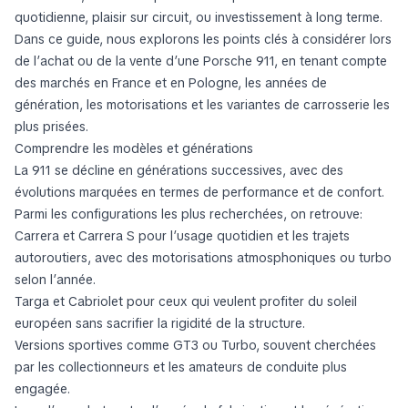
quotidienne, plaisir sur circuit, ou investissement à long terme.
Dans ce guide, nous explorons les points clés à considérer lors
de l’achat ou de la vente d’une Porsche 911, en tenant compte
des marchés en France et en Pologne, les années de
génération, les motorisations et les variantes de carrosserie les
plus prisées.
Comprendre les modèles et générations
La 911 se décline en générations successives, avec des
évolutions marquées en termes de performance et de confort.
Parmi les configurations les plus recherchées, on retrouve:
Carrera et Carrera S pour l’usage quotidien et les trajets
autoroutiers, avec des motorisations atmosphoniques ou turbo
selon l’année.
Targa et Cabriolet pour ceux qui veulent profiter du soleil
européen sans sacrifier la rigidité de la structure.
Versions sportives comme GT3 ou Turbo, souvent cherchées
par les collectionneurs et les amateurs de conduite plus
engagée.