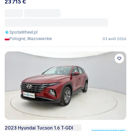
23 715 €
SpotaWheel.pl
Pologne, Mazowieckie
03 août 2026
2023 Hyundai Tucson 1.6 T-GDI