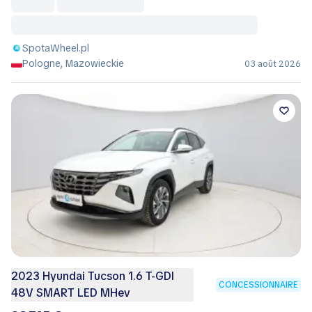
SpotaWheel.pl
Pologne, Mazowieckie
03 août 2026
2023 Hyundai Tucson 1.6 T-GDI
CONCESSIONNAIRE
48V SMART LED MHev