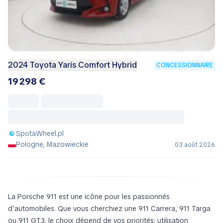
2024 Toyota Yaris Comfort Hybrid
CONCESSIONNAIRE
19 298 €
SpotaWheel.pl
Pologne, Mazowieckie
03 août 2026
La Porsche 911 est une icône pour les passionnés
d’automobiles. Que vous cherchiez une 911 Carrera, 911 Targa
ou 911 GT3, le choix dépend de vos priorités: utilisation