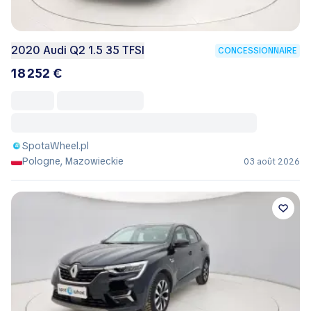
2020 Audi Q2 1.5 35 TFSI
CONCESSIONNAIRE
18 252 €
SpotaWheel.pl
Pologne, Mazowieckie
03 août 2026