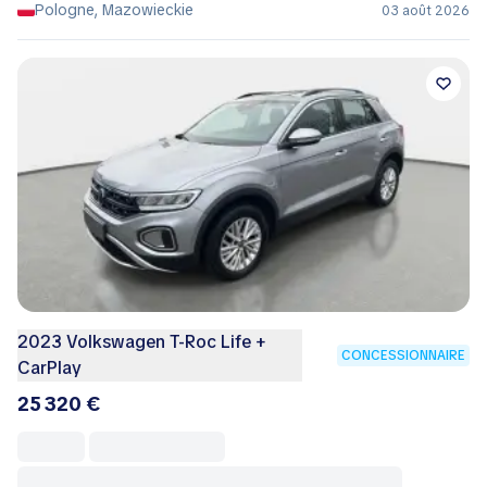
Pologne, Mazowieckie
03 août 2026
2023 Volkswagen T-Roc Life +
CONCESSIONNAIRE
CarPlay
25 320 €