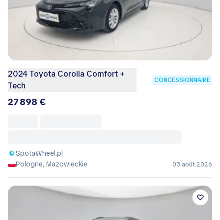
2024 Toyota Corolla Comfort +
CONCESSIONNAIRE
Tech
27 898 €
SpotaWheel.pl
Pologne, Mazowieckie
03 août 2026