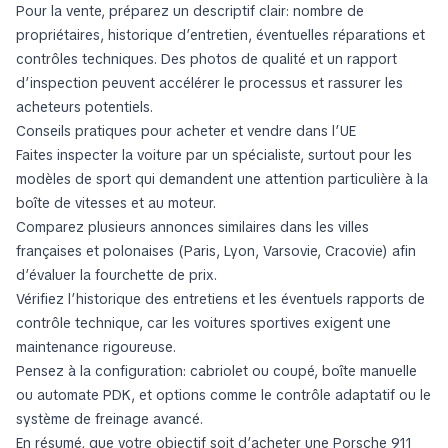
Pour la vente, préparez un descriptif clair: nombre de
propriétaires, historique d’entretien, éventuelles réparations et
contrôles techniques. Des photos de qualité et un rapport
d’inspection peuvent accélérer le processus et rassurer les
acheteurs potentiels.
Conseils pratiques pour acheter et vendre dans l’UE
Faites inspecter la voiture par un spécialiste, surtout pour les
modèles de sport qui demandent une attention particulière à la
boîte de vitesses et au moteur.
Comparez plusieurs annonces similaires dans les villes
françaises et polonaises (Paris, Lyon, Varsovie, Cracovie) afin
d’évaluer la fourchette de prix.
Vérifiez l’historique des entretiens et les éventuels rapports de
contrôle technique, car les voitures sportives exigent une
maintenance rigoureuse.
Pensez à la configuration: cabriolet ou coupé, boîte manuelle
ou automate PDK, et options comme le contrôle adaptatif ou le
système de freinage avancé.
En résumé, que votre objectif soit d’acheter une Porsche 911