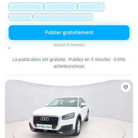
Publier gratuitement
Gratuit
·
5 minutes
La publication est gratuite · Publiez en 5 minutes · 6 096
acheteurs/mois