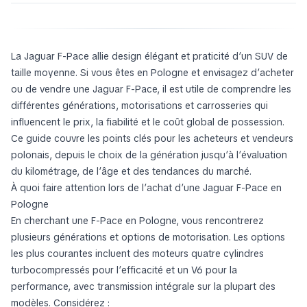
La Jaguar F-Pace allie design élégant et praticité d’un SUV de
taille moyenne. Si vous êtes en Pologne et envisagez d’acheter
ou de vendre une Jaguar F-Pace, il est utile de comprendre les
différentes générations, motorisations et carrosseries qui
influencent le prix, la fiabilité et le coût global de possession.
Ce guide couvre les points clés pour les acheteurs et vendeurs
polonais, depuis le choix de la génération jusqu’à l’évaluation
du kilométrage, de l’âge et des tendances du marché.
À quoi faire attention lors de l’achat d’une Jaguar F-Pace en
Pologne
En cherchant une F-Pace en Pologne, vous rencontrerez
plusieurs générations et options de motorisation. Les options
les plus courantes incluent des moteurs quatre cylindres
turbocompressés pour l’efficacité et un V6 pour la
performance, avec transmission intégrale sur la plupart des
modèles. Considérez :