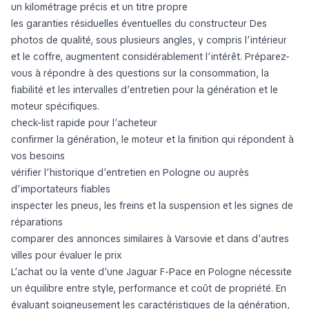
un kilométrage précis et un titre propre
les garanties résiduelles éventuelles du constructeur Des
photos de qualité, sous plusieurs angles, y compris l’intérieur
et le coffre, augmentent considérablement l’intérêt. Préparez-
vous à répondre à des questions sur la consommation, la
fiabilité et les intervalles d’entretien pour la génération et le
moteur spécifiques.
check-list rapide pour l’acheteur
confirmer la génération, le moteur et la finition qui répondent à
vos besoins
vérifier l’historique d’entretien en Pologne ou auprès
d’importateurs fiables
inspecter les pneus, les freins et la suspension et les signes de
réparations
comparer des annonces similaires à Varsovie et dans d’autres
villes pour évaluer le prix
L’achat ou la vente d’une Jaguar F-Pace en Pologne nécessite
un équilibre entre style, performance et coût de propriété. En
évaluant soigneusement les caractéristiques de la génération,