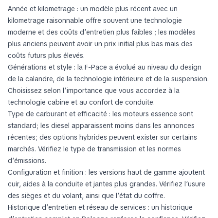
Année et kilometrage : un modèle plus récent avec un
kilometrage raisonnable offre souvent une technologie
moderne et des coûts d’entretien plus faibles ; les modèles
plus anciens peuvent avoir un prix initial plus bas mais des
coûts futurs plus élevés.
Générations et style : la F-Pace a évolué au niveau du design
de la calandre, de la technologie intérieure et de la suspension.
Choisissez selon l’importance que vous accordez à la
technologie cabine et au confort de conduite.
Type de carburant et efficacité : les moteurs essence sont
standard; les diesel apparaissent moins dans les annonces
récentes; des options hybrides peuvent exister sur certains
marchés. Vérifiez le type de transmission et les normes
d’émissions.
Configuration et finition : les versions haut de gamme ajoutent
cuir, aides à la conduite et jantes plus grandes. Vérifiez l’usure
des sièges et du volant, ainsi que l’état du coffre.
Historique d’entretien et réseau de services : un historique