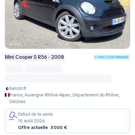
Mini Cooper S R56 - 2008
CONCESSIONNAIRE
benzin.fr
France, Auvergne-Rhône-Alpes, Département du Rhône,
Décines
Début de la vente
10 août 2026
Offre actuelle
3 000 €