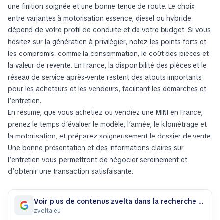
une finition soignée et une bonne tenue de route. Le choix
entre variantes à motorisation essence, diesel ou hybride
dépend de votre profil de conduite et de votre budget. Si vous
hésitez sur la génération à privilégier, notez les points forts et
les compromis, comme la consommation, le coût des pièces et
la valeur de revente. En France, la disponibilité des pièces et le
réseau de service après-vente restent des atouts importants
pour les acheteurs et les vendeurs, facilitant les démarches et
l’entretien.
En résumé, que vous achetiez ou vendiez une MINI en France,
prenez le temps d’évaluer le modèle, l’année, le kilométrage et
la motorisation, et préparez soigneusement le dossier de vente.
Une bonne présentation et des informations claires sur
l’entretien vous permettront de négocier sereinement et
d’obtenir une transaction satisfaisante.
Voir plus de contenus zvelta dans la recherche Google
zvelta.eu