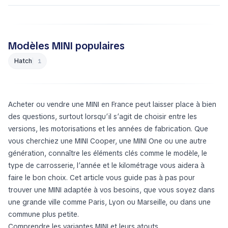
Modèles MINI populaires
Hatch
1
Acheter ou vendre une MINI en France peut laisser place à bien
des questions, surtout lorsqu’il s’agit de choisir entre les
versions, les motorisations et les années de fabrication. Que
vous cherchiez une MINI Cooper, une MINI One ou une autre
génération, connaître les éléments clés comme le modèle, le
type de carrosserie, l’année et le kilométrage vous aidera à
faire le bon choix. Cet article vous guide pas à pas pour
trouver une MINI adaptée à vos besoins, que vous soyez dans
une grande ville comme Paris, Lyon ou Marseille, ou dans une
commune plus petite.
Comprendre les variantes MINI et leurs atouts