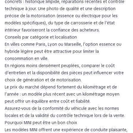
concrets : historique limpide, réparations récentes et contrôle
technique à jour. Une photo de qualité et une description
précise de la motorisation (essence ou électrique pour les
modèles spécifiques), du type de carrosserie et de l’état
intérieur favoriseront la confiance des acheteurs.
Conseils par catégorie et localisation
En villes comme Paris, Lyon ou Marseille, l’option essence ou
hybride légère peut être attractive pour limiter la
consommation en ville.
En régions moins densément peuplées, comparer le coût
d’entretien et la disponibilité des pièces peut influencer votre
choix de génération et de motorisation.
Le prix du marché dépend fortement du kilométrage et de
l’année : un modèle plus récent avec un kilométrage moyen
peut offrir un équilibre entre coût et fiabilité.
Assurez-vous de la conformité du véhicule avec les normes
locales et de la validité du contrôle technique lors de la vente.
Pourquoi MINI peut être un bon choix
Les modèles MINI offrent une expérience de conduite plaisante,