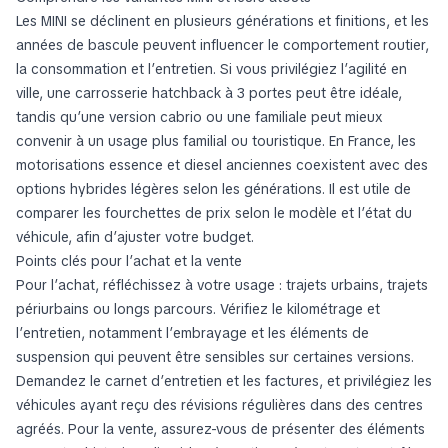
Les MINI se déclinent en plusieurs générations et finitions, et les
années de bascule peuvent influencer le comportement routier,
la consommation et l’entretien. Si vous privilégiez l’agilité en
ville, une carrosserie hatchback à 3 portes peut être idéale,
tandis qu’une version cabrio ou une familiale peut mieux
convenir à un usage plus familial ou touristique. En France, les
motorisations essence et diesel anciennes coexistent avec des
options hybrides légères selon les générations. Il est utile de
comparer les fourchettes de prix selon le modèle et l’état du
véhicule, afin d’ajuster votre budget.
Points clés pour l’achat et la vente
Pour l’achat, réfléchissez à votre usage : trajets urbains, trajets
périurbains ou longs parcours. Vérifiez le kilométrage et
l’entretien, notamment l’embrayage et les éléments de
suspension qui peuvent être sensibles sur certaines versions.
Demandez le carnet d’entretien et les factures, et privilégiez les
véhicules ayant reçu des révisions régulières dans des centres
agréés. Pour la vente, assurez-vous de présenter des éléments