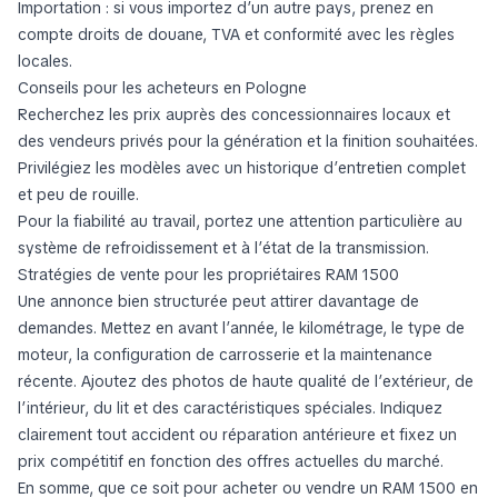
Importation : si vous importez d’un autre pays, prenez en
compte droits de douane, TVA et conformité avec les règles
locales.
Conseils pour les acheteurs en Pologne
Recherchez les prix auprès des concessionnaires locaux et
des vendeurs privés pour la génération et la finition souhaitées.
Privilégiez les modèles avec un historique d’entretien complet
et peu de rouille.
Pour la fiabilité au travail, portez une attention particulière au
système de refroidissement et à l’état de la transmission.
Stratégies de vente pour les propriétaires RAM 1500
Une annonce bien structurée peut attirer davantage de
demandes. Mettez en avant l’année, le kilométrage, le type de
moteur, la configuration de carrosserie et la maintenance
récente. Ajoutez des photos de haute qualité de l’extérieur, de
l’intérieur, du lit et des caractéristiques spéciales. Indiquez
clairement tout accident ou réparation antérieure et fixez un
prix compétitif en fonction des offres actuelles du marché.
En somme, que ce soit pour acheter ou vendre un RAM 1500 en