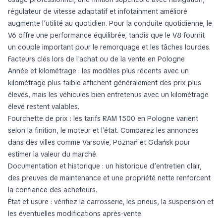
régulateur de vitesse adaptatif et infotainment amélioré
augmente l’utilité au quotidien. Pour la conduite quotidienne, le
V6 offre une performance équilibrée, tandis que le V8 fournit
un couple important pour le remorquage et les tâches lourdes.
Facteurs clés lors de l'achat ou de la vente en Pologne
Année et kilométrage : les modèles plus récents avec un
kilométrage plus faible affichent généralement des prix plus
élevés, mais les véhicules bien entretenus avec un kilométrage
élevé restent valables.
Fourchette de prix : les tarifs RAM 1500 en Pologne varient
selon la finition, le moteur et l'état. Comparez les annonces
dans des villes comme Varsovie, Poznań et Gdańsk pour
estimer la valeur du marché.
Documentation et historique : un historique d’entretien clair,
des preuves de maintenance et une propriété nette renforcent
la confiance des acheteurs.
État et usure : vérifiez la carrosserie, les pneus, la suspension et
les éventuelles modifications après-vente.