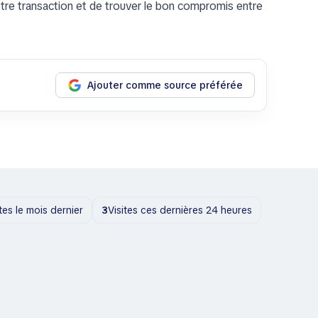
otre transaction et de trouver le bon compromis entre
Ajouter comme source préférée
ites le mois dernier
3
Visites ces dernières 24 heures