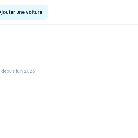
Ajouter une voiture
e depuis juin 2026