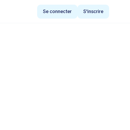
Se connecter
S'inscrire