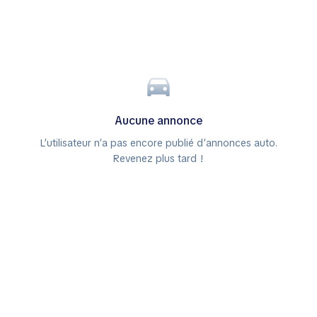
Aucune annonce
L’utilisateur n’a pas encore publié d’annonces auto.
Revenez plus tard !