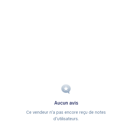
Aucun avis
Ce vendeur n’a pas encore reçu de notes
d’utilisateurs.