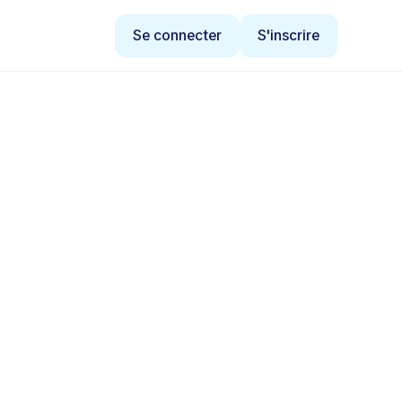
Se connecter
S'inscrire