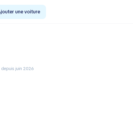
jouter une voiture
e depuis juin 2026