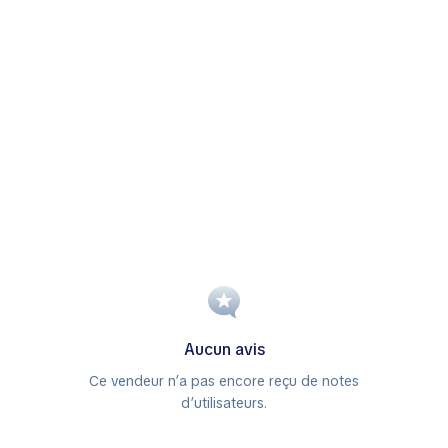
Aucun avis
Ce vendeur n’a pas encore reçu de notes
d’utilisateurs.