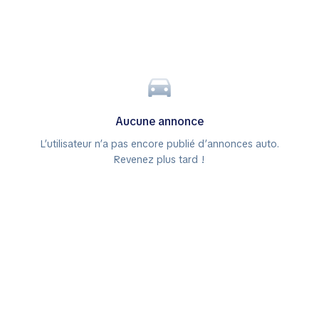
Aucune annonce
L’utilisateur n’a pas encore publié d’annonces auto.
Revenez plus tard !