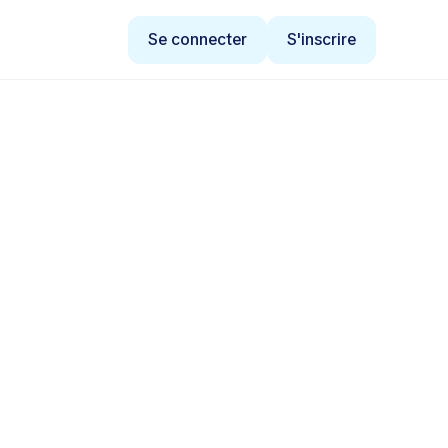
Se connecter
S'inscrire