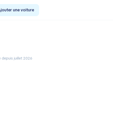
jouter une voiture
 depuis juillet 2026