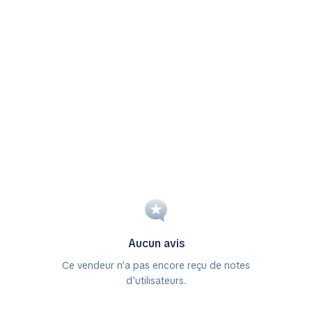
Aucun avis
Ce vendeur n’a pas encore reçu de notes
d’utilisateurs.