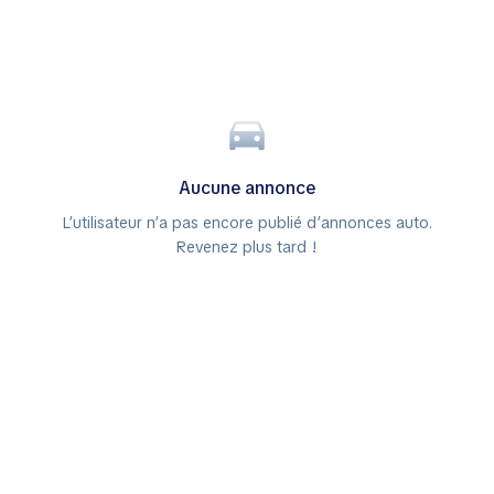
Aucune annonce
L’utilisateur n’a pas encore publié d’annonces auto.
Revenez plus tard !