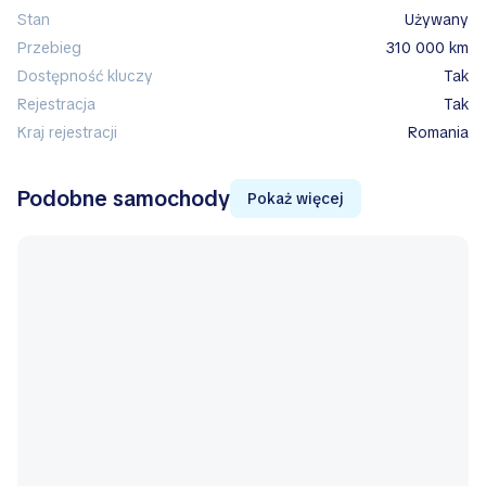
Stan
Używany
Przebieg
310 000 km
Dostępność kluczy
Tak
Rejestracja
Tak
Kraj rejestracji
Romania
Podobne samochody
Pokaż więcej