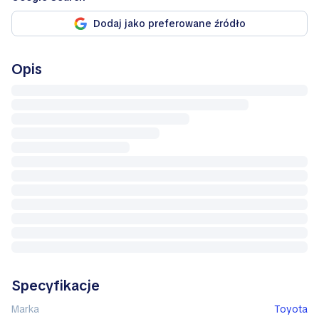
Dodaj jako preferowane źródło
Opis
Specyfikacje
Marka
Toyota