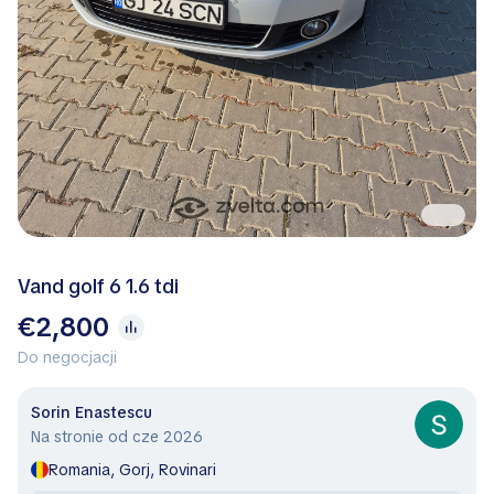
Vand golf 6 1.6 tdi
€2,800
Do negocjacji
Sorin Enastescu
Na stronie od cze 2026
Romania, Gorj, Rovinari