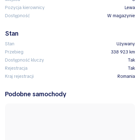
Pozycja kierownicy
lewa
Dostępność
w magazynie
Stan
Stan
Używany
Przebieg
338 923 km
Dostępność kluczy
Tak
Rejestracja
Tak
Kraj rejestracji
Romania
Podobne samochody