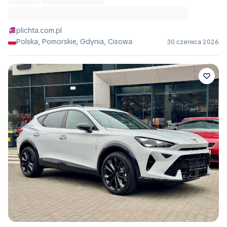
plichta.com.pl
Polska, Pomorskie, Gdynia, Cisowa
30 czerwca 2026