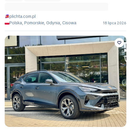
plichta.com.pl
Polska, Pomorskie, Gdynia, Cisowa
18 lipca 2026