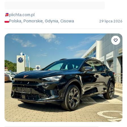
plichta.com.pl
Polska, Pomorskie, Gdynia, Cisowa
29 lipca 2026