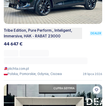
Tribe Edition, Pure Perform., Inteligent,
DEALER
Immersive, HAK - RABAT 23000
44 647 €
plichta.com.pl
Polska, Pomorskie, Gdynia, Cisowa
28 lipca 2026