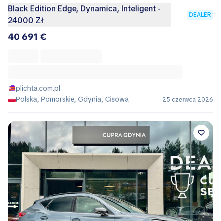
Black Edition Edge, Dynamica, Inteligent -
DEALER
24000 Zł
40 691 €
plichta.com.pl
Polska, Pomorskie, Gdynia, Cisowa
25 czerwca 2026