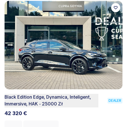
Black Edition Edge, Dynamica, Inteligent,
DEALER
Immersive, HAK - 25000 Zł
42 320 €