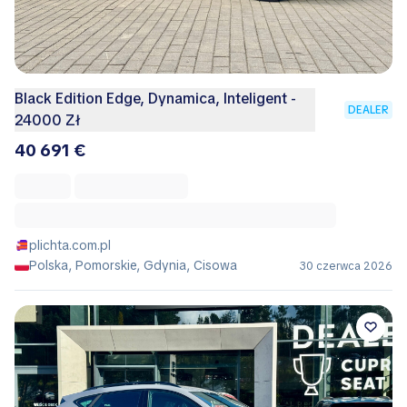
Black Edition Edge, Dynamica, Inteligent -
DEALER
24000 Zł
40 691 €
plichta.com.pl
Polska, Pomorskie, Gdynia, Cisowa
30 czerwca 2026