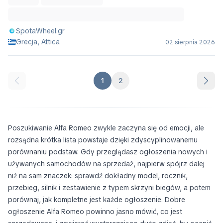
SpotaWheel.gr
Grecja, Attica
02 sierpnia 2026
1
2
Poszukiwanie Alfa Romeo zwykle zaczyna się od emocji, ale
rozsądna krótka lista powstaje dzięki zdyscyplinowanemu
porównaniu podstaw. Gdy przeglądasz ogłoszenia nowych i
używanych samochodów na sprzedaż, najpierw spójrz dalej
niż na sam znaczek: sprawdź dokładny model, rocznik,
przebieg, silnik i zestawienie z typem skrzyni biegów, a potem
porównaj, jak kompletne jest każde ogłoszenie. Dobre
ogłoszenie Alfa Romeo powinno jasno mówić, co jest