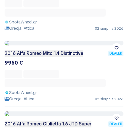
SpotaWheel.gr
Grecja, Attica
02 sierpnia 2026
2016 Alfa Romeo Mito 1.4 Distinctive
DEALER
9950 €
SpotaWheel.gr
Grecja, Attica
02 sierpnia 2026
2016 Alfa Romeo Giulietta 1.6 JTD Super
DEALER