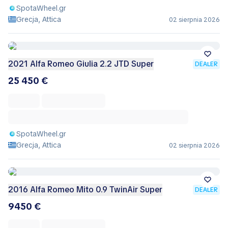
SpotaWheel.gr
Grecja, Attica
02 sierpnia 2026
2021 Alfa Romeo Giulia 2.2 JTD Super
DEALER
25 450 €
SpotaWheel.gr
Grecja, Attica
02 sierpnia 2026
2016 Alfa Romeo Mito 0.9 TwinAir Super
DEALER
9450 €