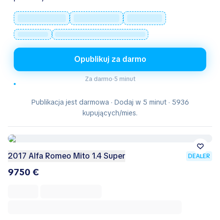
Opublikuj za darmo
Za darmo
·
5 minut
Publikacja jest darmowa · Dodaj w 5 minut · 5936
kupujących/mies.
2017 Alfa Romeo Mito 1.4 Super
DEALER
9750 €