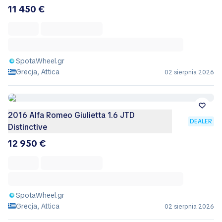
11 450 €
SpotaWheel.gr
Grecja, Attica
02 sierpnia 2026
2016 Alfa Romeo Giulietta 1.6 JTD
DEALER
Distinctive
12 950 €
SpotaWheel.gr
Grecja, Attica
02 sierpnia 2026