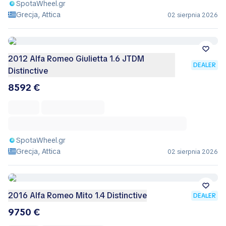
SpotaWheel.gr
Grecja, Attica
02 sierpnia 2026
2012 Alfa Romeo Giulietta 1.6 JTDM
DEALER
Distinctive
8592 €
SpotaWheel.gr
Grecja, Attica
02 sierpnia 2026
2016 Alfa Romeo Mito 1.4 Distinctive
DEALER
9750 €