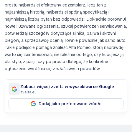
prostu najbardziej efektowny egzemplarz, lecz ten z
najjaśniejszą historią, najbardziej spójną specyfikacją i
najmniejszą liczbą pytań bez odpowiedzi. Dokładnie porównuj
nowe i używane ogłoszenia, szukaj potwierdzeń serwisowania,
potwierdzaj szczegóły dotyczące silnika, paliwa i skrzyni
biegów, a sprzedawcę oceniaj równie poważnie jak samo auto.
Takie podejście pomaga znaleźć Alfa Romeo, którą naprawdę
warto się zainteresować, niezależnie od tego, czy kupujesz ją
dla stylu, z pasji, czy po prostu dlatego, że konkretne
ogłoszenie wyróżnia się z właściwych powodów.
Zobacz więcej zvelta w wyszukiwarce Google
zvelta.eu
Dodaj jako preferowane źródło