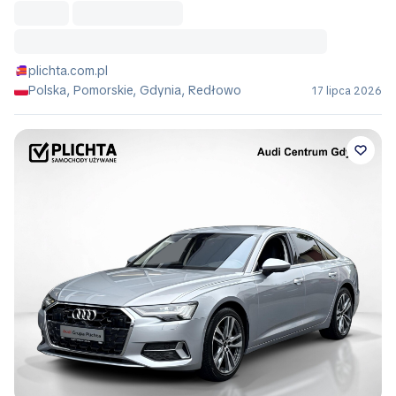
plichta.com.pl
Polska, Pomorskie, Gdynia, Redłowo
17 lipca 2026