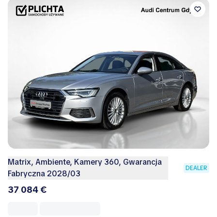
Matrix, Ambiente, Kamery 360, Gwarancja
DEALER
Fabryczna 2028/03
37 084 €