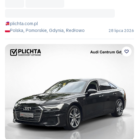
plichta.com.pl
Polska, Pomorskie, Gdynia, Redłowo
28 lipca 2026