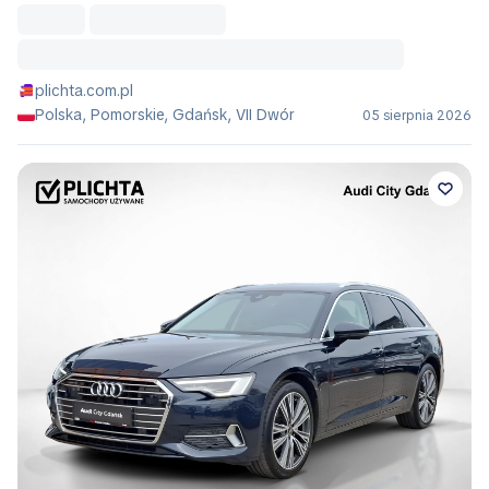
plichta.com.pl
Polska, Pomorskie, Gdańsk, VII Dwór
05 sierpnia 2026