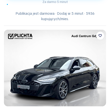
Za darmo
·
5 minut
Publikacja jest darmowa · Dodaj w 5 minut · 5936
kupujących/mies.