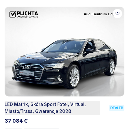
LED Matrix, Skóra Sport Fotel, Virtual,
DEALER
Miasto/Trasa, Gwarancja 2028
37 084 €