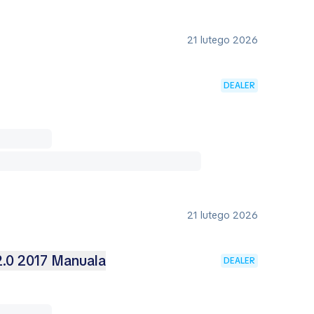
21 lutego 2026
DEALER
21 lutego 2026
2.0 2017 Manuala
DEALER