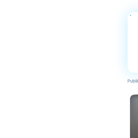
Publi