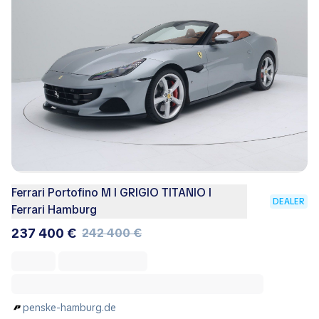
Ferrari Portofino M I GRIGIO TITANIO I
DEALER
Ferrari Hamburg
237 400 €
242 400 €
penske-hamburg.de