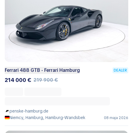
Ferrari 488 GTB - Ferrari Hamburg
DEALER
214 000 €
219 900 €
penske-hamburg.de
Niemcy, Hamburg, Hamburg-Wandsbek
08 maja 2026