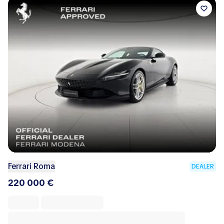
Ferrari Roma
DEALER
220 000 €