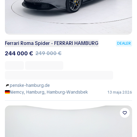
Ferrari Roma Spider - FERRARI HAMBURG
DEALER
244 000 €
249 000 €
penske-hamburg.de
Niemcy, Hamburg, Hamburg-Wandsbek
13 maja 2026