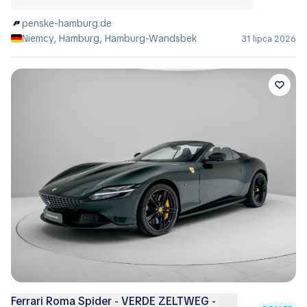
penske-hamburg.de
Niemcy, Hamburg, Hamburg-Wandsbek
31 lipca 2026
Ferrari Roma Spider - VERDE ZELTWEG -