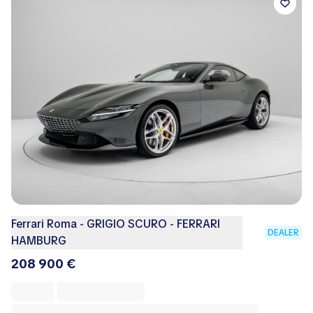
Ferrari Roma - GRIGIO SCURO - FERRARI
DEALER
HAMBURG
208 900 €