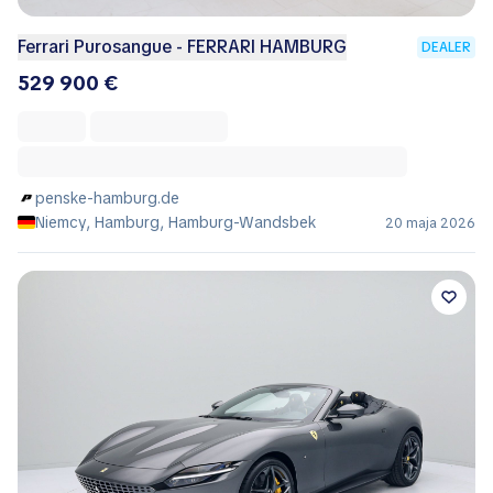
Ferrari Purosangue - FERRARI HAMBURG
DEALER
529 900 €
penske-hamburg.de
Niemcy, Hamburg, Hamburg-Wandsbek
20 maja 2026