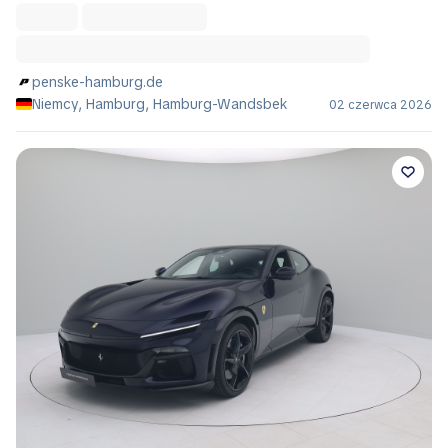
penske-hamburg.de
Niemcy, Hamburg, Hamburg-Wandsbek
02 czerwca 2026