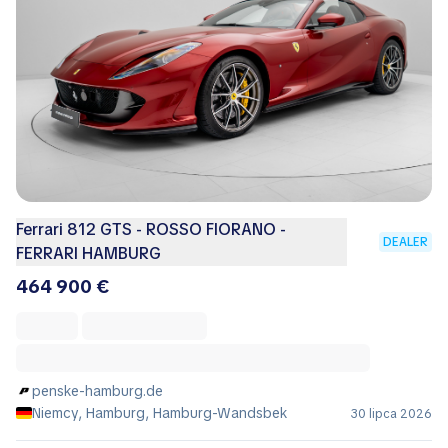
Ferrari 812 GTS - ROSSO FIORANO -
DEALER
FERRARI HAMBURG
464 900 €
penske-hamburg.de
Niemcy, Hamburg, Hamburg-Wandsbek
30 lipca 2026