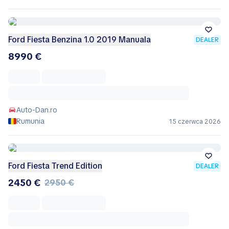
Ford Fiesta Benzina 1.0 2019 Manuala
DEALER
8990 €
Auto-Dan.ro
Rumunia
15 czerwca 2026
Ford Fiesta Trend Edition
DEALER
2450 €
2950 €