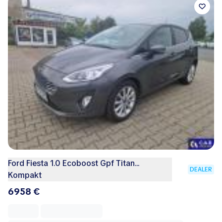
Ford Fiesta 1.0 Ecoboost Gpf Titan...
DEALER
Kompakt
6958 €