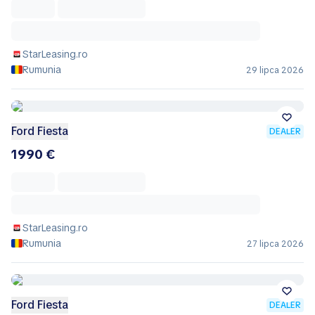
StarLeasing.ro
Rumunia
29 lipca 2026
Ford Fiesta
DEALER
1990 €
StarLeasing.ro
Rumunia
27 lipca 2026
Ford Fiesta
DEALER