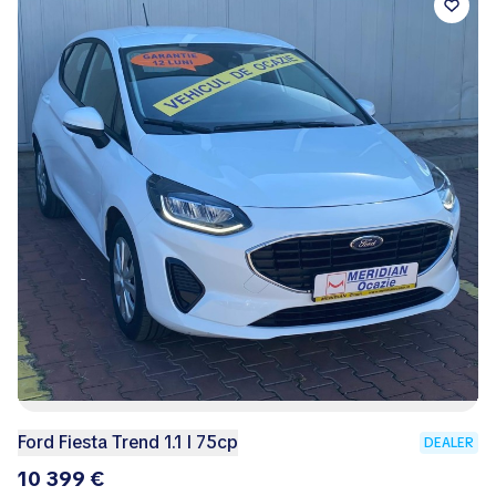
Ford Fiesta Trend 1.1 I 75cp
DEALER
10 399 €