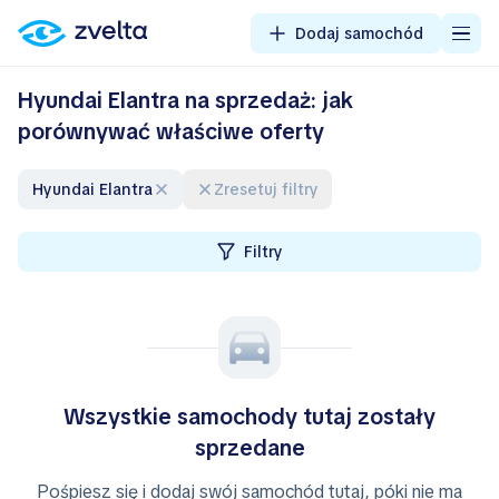
Dodaj samochód
Hyundai Elantra na sprzedaż: jak
porównywać właściwe oferty
Hyundai Elantra
Zresetuj filtry
Filtry
Wszystkie samochody tutaj zostały
sprzedane
Pośpiesz się i dodaj swój samochód tutaj, póki nie ma