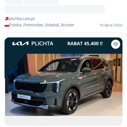
plichta.com.pl
Polska, Pomorskie, Gdańsk, Brösen
16 lipca 2026