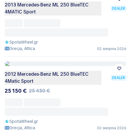
2013 Mercedes-Benz ML 250 BlueTEC
DEALER
4MATIC Sport
SpotaWheel.gr
Grecja, Attica
02 sierpnia 2026
2012 Mercedes-Benz ML 250 BlueTEC
DEALER
4Matic Sport
25 150 €
25 450 €
SpotaWheel.gr
Grecja, Attica
02 sierpnia 2026