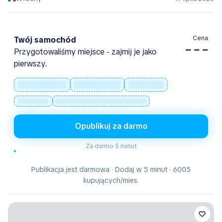
Cena
Twój samochód
– – –
Przygotowaliśmy miejsce - zajmij je jako
pierwszy.
Opublikuj za darmo
Za darmo
·
5 minut
Publikacja jest darmowa · Dodaj w 5 minut · 6005
kupujących/mies.