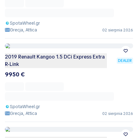
SpotaWheel.gr
Grecja, Attica
02 sierpnia 2026
2019 Renault Kangoo 1.5 DCi Express Extra
DEALER
R-Link
9950 €
SpotaWheel.gr
Grecja, Attica
02 sierpnia 2026