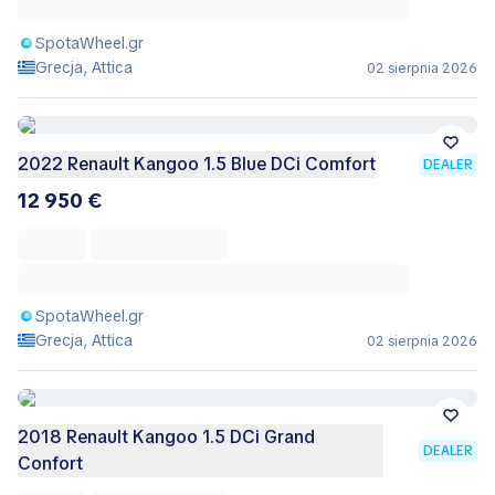
SpotaWheel.gr
Grecja, Attica
02 sierpnia 2026
2022 Renault Kangoo 1.5 Blue DCi Comfort
DEALER
12 950 €
SpotaWheel.gr
Grecja, Attica
02 sierpnia 2026
2018 Renault Kangoo 1.5 DCi Grand
DEALER
Confort