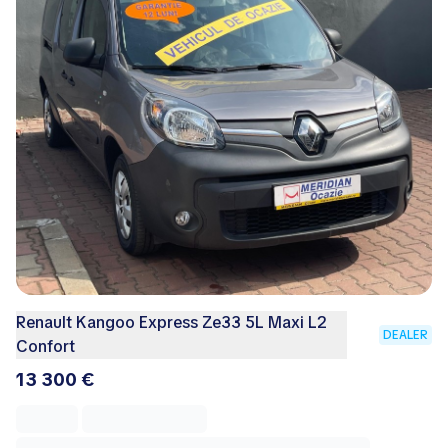
Renault Kangoo Express Ze33 5L Maxi L2
DEALER
Confort
13 300 €