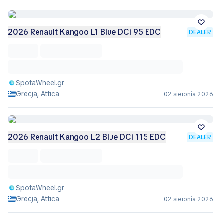
2026 Renault Kangoo L1 Blue DCi 95 EDC
DEALER
SpotaWheel.gr
Grecja, Attica
02 sierpnia 2026
2026 Renault Kangoo L2 Blue DCi 115 EDC
DEALER
SpotaWheel.gr
Grecja, Attica
02 sierpnia 2026