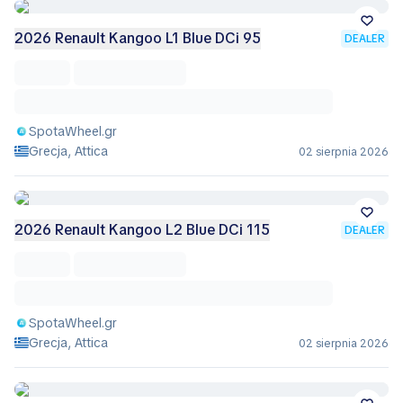
2026 Renault Kangoo L1 Blue DCi 95
DEALER
SpotaWheel.gr
Grecja, Attica
02 sierpnia 2026
2026 Renault Kangoo L2 Blue DCi 115
DEALER
SpotaWheel.gr
Grecja, Attica
02 sierpnia 2026