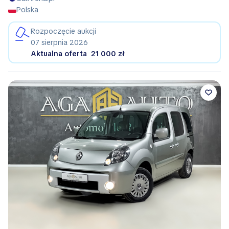
Polska
Rozpoczęcie aukcji
07 sierpnia 2026
Aktualna oferta
21 000 zł