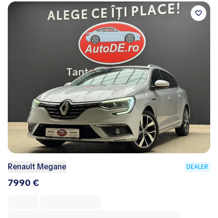
Renault Megane
DEALER
7990 €