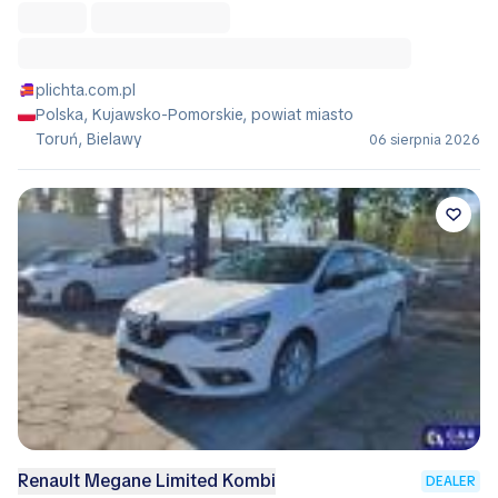
plichta.com.pl
Polska, Kujawsko-Pomorskie, powiat miasto
Toruń, Bielawy
06 sierpnia 2026
Renault Megane Limited Kombi
DEALER