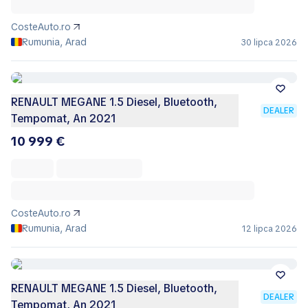
CosteAuto.ro
Rumunia, Arad
30 lipca 2026
RENAULT MEGANE 1.5 Diesel, Bluetooth,
DEALER
Tempomat, An 2021
10 999 €
CosteAuto.ro
Rumunia, Arad
12 lipca 2026
RENAULT MEGANE 1.5 Diesel, Bluetooth,
DEALER
Tempomat, An 2021