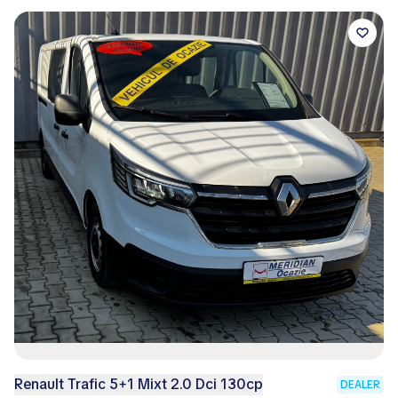
Renault Trafic 5+1 Mixt 2.0 Dci 130cp
DEALER