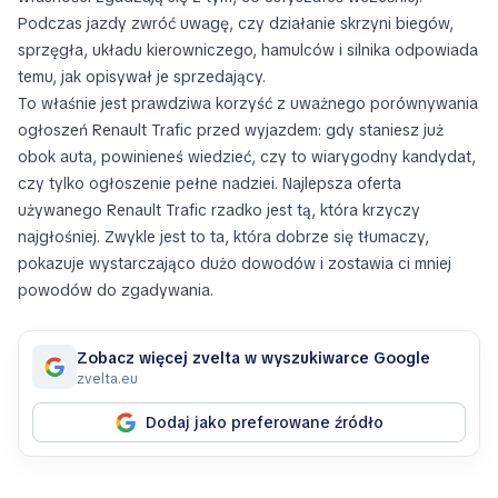
Podczas jazdy zwróć uwagę, czy działanie skrzyni biegów,
sprzęgła, układu kierowniczego, hamulców i silnika odpowiada
temu, jak opisywał je sprzedający.
To właśnie jest prawdziwa korzyść z uważnego porównywania
ogłoszeń Renault Trafic przed wyjazdem: gdy staniesz już
obok auta, powinieneś wiedzieć, czy to wiarygodny kandydat,
czy tylko ogłoszenie pełne nadziei. Najlepsza oferta
używanego Renault Trafic rzadko jest tą, która krzyczy
najgłośniej. Zwykle jest to ta, która dobrze się tłumaczy,
pokazuje wystarczająco dużo dowodów i zostawia ci mniej
powodów do zgadywania.
Zobacz więcej zvelta w wyszukiwarce Google
zvelta.eu
Dodaj jako preferowane źródło