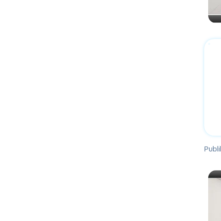
Publi