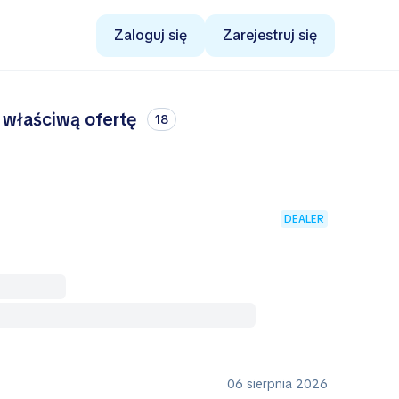
Zaloguj się
Zarejestruj się
 właściwą ofertę
18
DEALER
06 sierpnia 2026