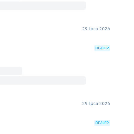
29 lipca 2026
DEALER
29 lipca 2026
DEALER