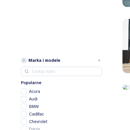
Marka i modele
Popularne
Acura
Audi
BMW
Cadillac
Chevrolet
Dacia