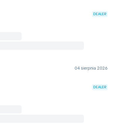
DEALER
04 sierpnia 2026
DEALER