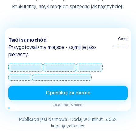
konkurencji, abyś mógł go sprzedać jak najszybciej!
Cena
Twój samochód
– – –
Przygotowaliśmy miejsce - zajmij je jako
pierwszy.
Opublikuj za darmo
Za darmo
·
5 minut
Publikacja jest darmowa · Dodaj w 5 minut · 6052
kupujących/mies.