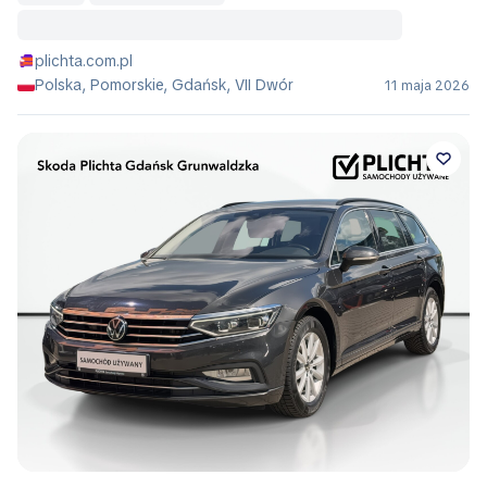
plichta.com.pl
Polska, Pomorskie, Gdańsk, VII Dwór
11 maja 2026