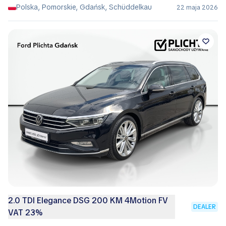
Polska, Pomorskie, Gdańsk, Schüddelkau
22 maja 2026
2.0 TDI Elegance DSG 200 KM 4Motion FV
DEALER
VAT 23%