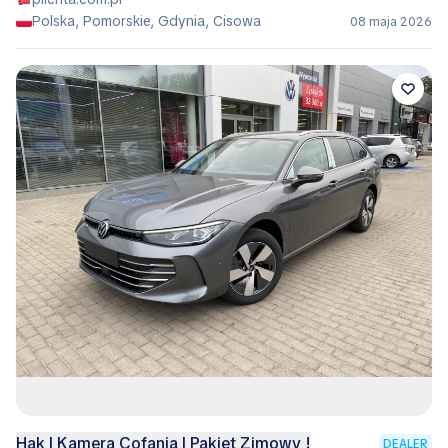
Polska, Pomorskie, Gdynia, Cisowa
08 maja 2026
Hak | Kamera Cofania | Pakiet Zimowy !
DEALER