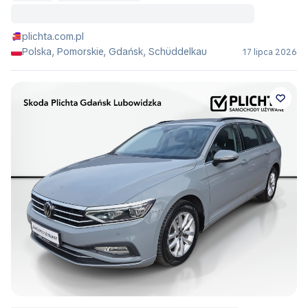
plichta.com.pl
Polska, Pomorskie, Gdańsk, Schüddelkau
17 lipca 2026