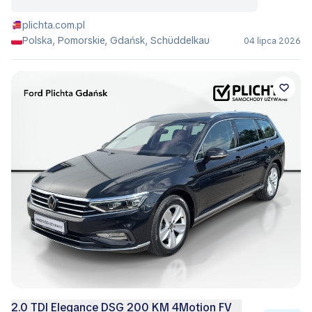
plichta.com.pl
Polska, Pomorskie, Gdańsk, Schüddelkau
04 lipca 2026
2.0 TDI Elegance DSG 200 KM 4Motion FV